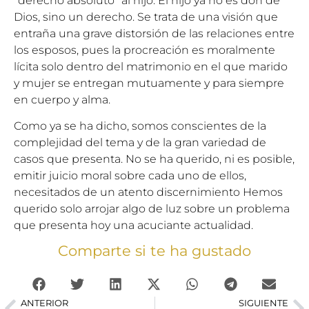
“derecho absoluto” al hijo. El hijo ya no es don de
Dios, sino un derecho. Se trata de una visión que
entraña una grave distorsión de las relaciones entre
los esposos, pues la procreación es moralmente
lícita solo dentro del matrimonio en el que marido
y mujer se entregan mutuamente y para siempre
en cuerpo y alma.
Como ya se ha dicho, somos conscientes de la
complejidad del tema y de la gran variedad de
casos que presenta. No se ha querido, ni es posible,
emitir juicio moral sobre cada uno de ellos,
necesitados de un atento discernimiento Hemos
querido solo arrojar algo de luz sobre un problema
que presenta hoy una acuciante actualidad.
Comparte si te ha gustado
ANTERIOR
SIGUIENTE