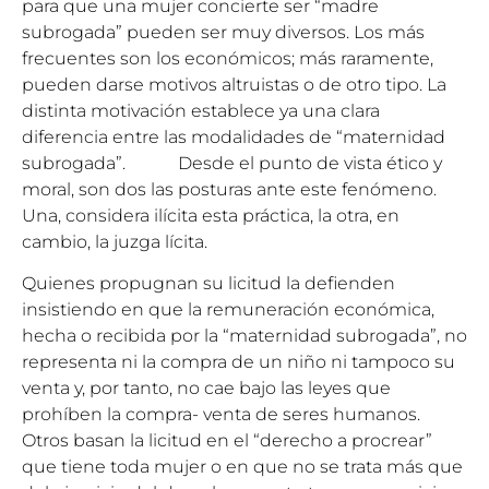
para que una mujer concierte ser “madre
subrogada” pueden ser muy diversos. Los más
frecuentes son los económicos; más raramente,
pueden darse motivos altruistas o de otro tipo. La
distinta motivación establece ya una clara
diferencia entre las modalidades de “maternidad
subrogada”. Desde el punto de vista ético y
moral, son dos las posturas ante este fenómeno.
Una, considera ilícita esta práctica, la otra, en
cambio, la juzga lícita.
Quienes propugnan su licitud la defienden
insistiendo en que la remuneración económica,
hecha o recibida por la “maternidad subrogada”, no
representa ni la compra de un niño ni tampoco su
venta y, por tanto, no cae bajo las leyes que
prohíben la compra- venta de seres humanos.
Otros basan la licitud en el “derecho a procrear”
que tiene toda mujer o en que no se trata más que