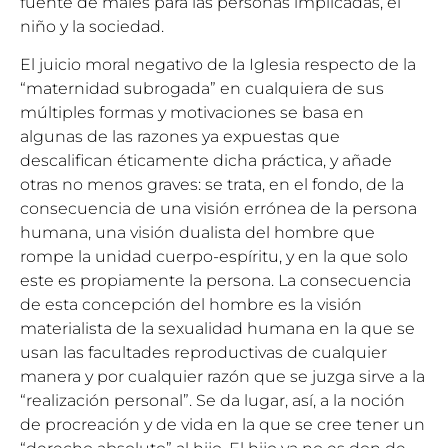
fuente de males para las personas implicadas, el
niño y la sociedad.
El juicio moral negativo de la Iglesia respecto de la
“maternidad subrogada” en cualquiera de sus
múltiples formas y motivaciones se basa en
algunas de las razones ya expuestas que
descalifican éticamente dicha práctica, y añade
otras no menos graves: se trata, en el fondo, de la
consecuencia de una visión errónea de la persona
humana, una visión dualista del hombre que
rompe la unidad cuerpo-espíritu, y en la que solo
este es propiamente la persona. La consecuencia
de esta concepción del hombre es la visión
materialista de la sexualidad humana en la que se
usan las facultades reproductivas de cualquier
manera y por cualquier razón que se juzga sirve a la
“realización personal”. Se da lugar, así, a la noción
de procreación y de vida en la que se cree tener un