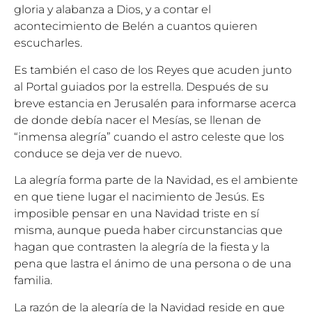
gloria y alabanza a Dios, y a contar el
acontecimiento de Belén a cuantos quieren
escucharles.
Es también el caso de los Reyes que acuden junto
al Portal guiados por la estrella. Después de su
breve estancia en Jerusalén para informarse acerca
de donde debía nacer el Mesías, se llenan de
“inmensa alegría” cuando el astro celeste que los
conduce se deja ver de nuevo.
La alegría forma parte de la Navidad, es el ambiente
en que tiene lugar el nacimiento de Jesús. Es
imposible pensar en una Navidad triste en sí
misma, aunque pueda haber circunstancias que
hagan que contrasten la alegría de la fiesta y la
pena que lastra el ánimo de una persona o de una
familia.
La razón de la alegría de la Navidad reside en que