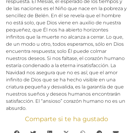
respuesta. El Mesías, el esperado de los tiempos y
de las naciones es el Niño que nace en la pobreza y
sencillez de Belén. En él se revela que el hombre
no está solo, que Dios viene en auxilio de nuestra
pequeñez, que Él nos ha abierto horizontes
infinitos que la muerte no alcanza a cerrar. Lo que,
de un modo u otro, todos esperamos, sólo en Dios
encuentra respuesta; solo Él puede colmar
nuestros deseos. Si nos faltase, el corazón humano
estaría condenado a la eterna insatisfacción. La
Navidad nos asegura que no es así; que el amor
infinito de Dios que se ha hecho visible en una
criatura pequeña y desvalida, es la garantía de que
nuestros sueños y deseos humanos encontrarán
satisfacción. El “ansioso” corazón humano no es un
absurdo.
Comparte si te ha gustado