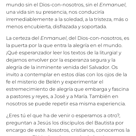
mundo sin el Dios-con-nosotros, sin el
Enmanuel
,
una vida sin su presencia, nos conduciría
irremediablemente a la soledad, a la tristeza, más o
menos encubierta, disfrazada y soportada.
La certeza del
Enmanuel
, del Dios-con-nosotros, es
la puerta por la que entra la alegría en el mundo.
¡Qué esperanzador leer los textos de la liturgia! y
dejarnos envolver por la esperanza segura y la
alegría de la inminente venida del Salvador. Os
invito a contemplar en estos días con los ojos de la
fe el misterio de Belén y experimentar el
estremecimiento de alegría que embarga y fascina
a pastores y reyes, a José y a María. También en
nosotros se puede repetir esa misma experiencia.
¿Eres tú el que ha de venir o esperamos a otro?,
preguntan a Jesús los discípulos del Bautista por
encargo de este. Nosotros, cristianos, conocemos la