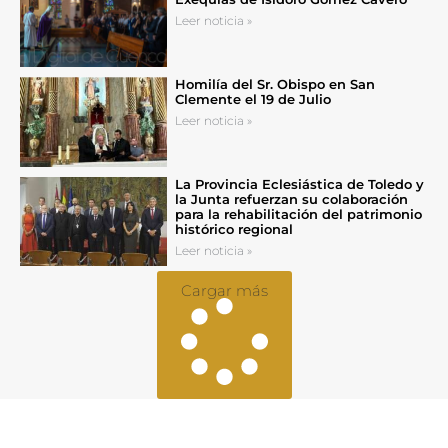
Leer noticia »
Homilía del Sr. Obispo en San
Clemente el 19 de Julio
Leer noticia »
La Provincia Eclesiástica de Toledo y
la Junta refuerzan su colaboración
para la rehabilitación del patrimonio
histórico regional
Leer noticia »
Cargar más