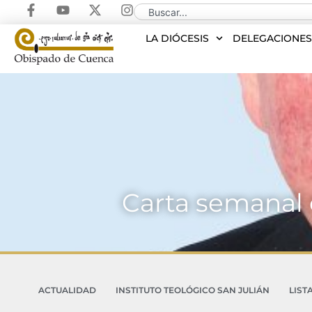
LA DIÓCESIS
DELEGACIONE
Carta semanal 
ACTUALIDAD
INSTITUTO TEOLÓGICO SAN JULIÁN
LIST