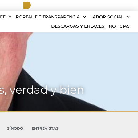
FE
PORTAL DE TRANSPARENCIA
LABOR SOCIAL
DESCARGAS Y ENLACES
NOTICIAS
, verdad y bien
SÍNODO
ENTREVISTAS