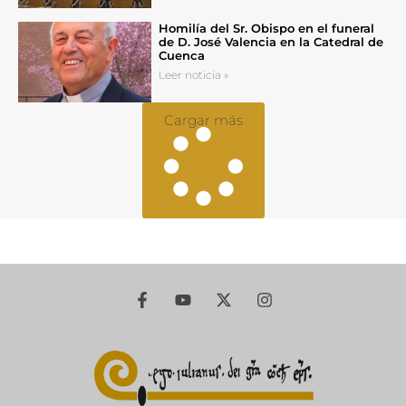
Homilía del Sr. Obispo en el funeral
de D. José Valencia en la Catedral de
Cuenca
Leer noticia »
Cargar más