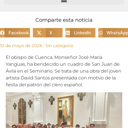
Comparte esta noticia
Facebook
X
LinkedIn
WhatsAp
10 de mayo de 2026
Sin categoría
El obispo de Cuenca, Monseñor José María
Yanguas, ha bendecido un cuadro de San Juan de
Ávila en el Seminario. Se trata de una obra del joven
artista David Santos presentada con motivo de la
fiesta del patrón del clero español.