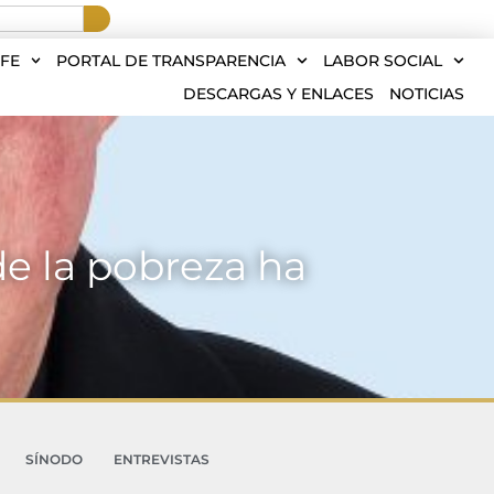
FE
PORTAL DE TRANSPARENCIA
LABOR SOCIAL
DESCARGAS Y ENLACES
NOTICIAS
de la pobreza ha
SÍNODO
ENTREVISTAS