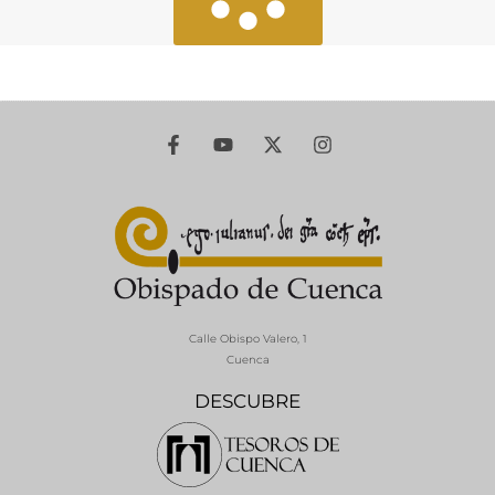
Calle Obispo Valero, 1
Cuenca
DESCUBRE