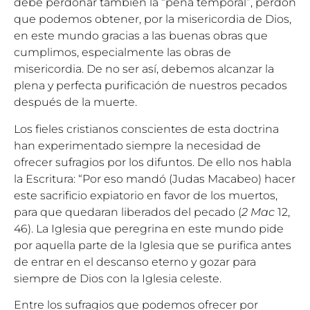
debe perdonar también la “pena temporal”, perdón
que podemos obtener, por la misericordia de Dios,
en este mundo gracias a las buenas obras que
cumplimos, especialmente las obras de
misericordia. De no ser así, debemos alcanzar la
plena y perfecta purificación de nuestros pecados
después de la muerte.
Los fieles cristianos conscientes de esta doctrina
han experimentado siempre la necesidad de
ofrecer sufragios por los difuntos. De ello nos habla
la Escritura: “Por eso mandó (Judas Macabeo) hacer
este sacrificio expiatorio en favor de los muertos,
para que quedaran liberados del pecado (
2 Mac
12,
46). La Iglesia que peregrina en este mundo pide
por aquella parte de la Iglesia que se purifica antes
de entrar en el descanso eterno y gozar para
siempre de Dios con la Iglesia celeste.
Entre los sufragios que podemos ofrecer por