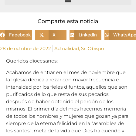
Comparte esta noticia
Facebook
X
LinkedIn
WhatsAp
28 de octubre de 2022
Actualidad
,
Sr. Obispo
Queridos diocesanos:
Acabamos de entrar en el mes de noviembre que
la Iglesia dedica a rezar con mayor frecuencia e
intensidad por los fieles difuntos, aquellos que son
purificados de lo que resta de sus pecados
después de haber obtenido el perdón de los
mismos. El primer día del mes hacemos memoria
de todos los hombres y mujeres que gozan ya para
siempre de la eterna felicidad en la “asamblea de
los santos”, meta de la vida que Dios ha querido y