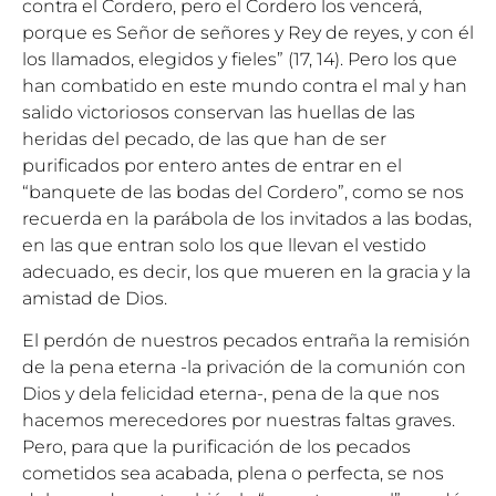
contra el Cordero, pero el Cordero los vencerá,
porque es Señor de señores y Rey de reyes, y con él
los llamados, elegidos y fieles” (17, 14). Pero los que
han combatido en este mundo contra el mal y han
salido victoriosos conservan las huellas de las
heridas del pecado, de las que han de ser
purificados por entero antes de entrar en el
“banquete de las bodas del Cordero”, como se nos
recuerda en la parábola de los invitados a las bodas,
en las que entran solo los que llevan el vestido
adecuado, es decir, los que mueren en la gracia y la
amistad de Dios.
El perdón de nuestros pecados entraña la remisión
de la pena eterna -la privación de la comunión con
Dios y dela felicidad eterna-, pena de la que nos
hacemos merecedores por nuestras faltas graves.
Pero, para que la purificación de los pecados
cometidos sea acabada, plena o perfecta, se nos