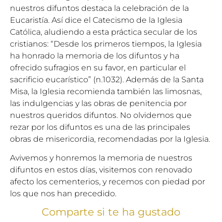
nuestros difuntos destaca la celebración de la
Eucaristía. Así dice el Catecismo de la Iglesia
Católica, aludiendo a esta práctica secular de los
cristianos: “Desde los primeros tiempos, la Iglesia
ha honrado la memoria de los difuntos y ha
ofrecido sufragios en su favor, en particular el
sacrificio eucarístico” (n.1032). Además de la Santa
Misa, la Iglesia recomienda también las limosnas,
las indulgencias y las obras de penitencia por
nuestros queridos difuntos. No olvidemos que
rezar por los difuntos es una de las principales
obras de misericordia, recomendadas por la Iglesia.
Avivemos y honremos la memoria de nuestros
difuntos en estos días, visitemos con renovado
afecto los cementerios, y recemos con piedad por
los que nos han precedido.
Comparte si te ha gustado