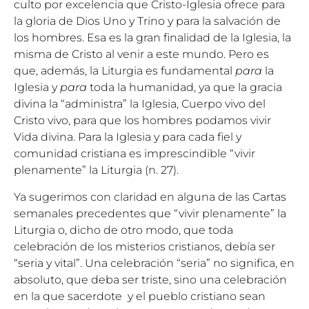
culto por excelencia que Cristo-Iglesia ofrece para
la gloria de Dios Uno y Trino y para la salvación de
los hombres. Esa es la gran finalidad de la Iglesia, la
misma de Cristo al venir a este mundo. Pero es
que, además, la Liturgia es fundamental
para
la
Iglesia y
para
toda la humanidad, ya que la gracia
divina la “administra” la Iglesia, Cuerpo vivo del
Cristo vivo, para que los hombres podamos vivir
Vida divina. Para la Iglesia y para cada fiel y
comunidad cristiana es imprescindible “vivir
plenamente” la Liturgia (n. 27).
Ya sugerimos con claridad en alguna de las Cartas
semanales precedentes que “vivir plenamente” la
Liturgia o, dicho de otro modo, que toda
celebración de los misterios cristianos, debía ser
“seria y vital”. Una celebración “seria” no significa, en
absoluto, que deba ser triste, sino una celebración
en la que sacerdote y el pueblo cristiano sean