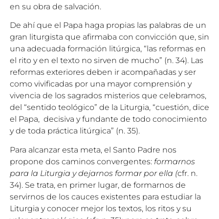
en su obra de salvación.
De ahí que el Papa haga propias las palabras de un
gran liturgista que afirmaba con convicción que, sin
una adecuada formación litúrgica, “las reformas en
el rito y en el texto no sirven de mucho” (n. 34). Las
reformas exteriores deben ir acompañadas y ser
como vivificadas por una mayor comprensión y
vivencia de los sagrados misterios que celebramos,
del “sentido teológico” de la Liturgia, “cuestión, dice
el Papa, decisiva y fundante de todo conocimiento
y de toda práctica litúrgica” (n. 35).
Para alcanzar esta meta, el Santo Padre nos
propone dos caminos convergentes:
formarnos
para la Liturgia y dejarnos formar por ella (
cfr. n.
34). Se trata, en primer lugar, de formarnos de
servirnos de los cauces existentes para estudiar la
Liturgia y conocer mejor los textos, los ritos y su