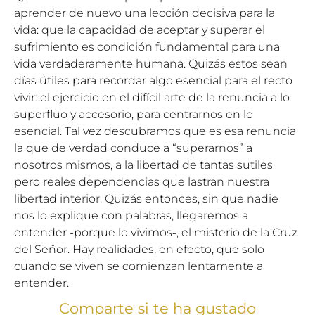
aprender de nuevo una lección decisiva para la
vida: que la capacidad de aceptar y superar el
sufrimiento es condición fundamental para una
vida verdaderamente humana. Quizás estos sean
días útiles para recordar algo esencial para el recto
vivir: el ejercicio en el difícil arte de la renuncia a lo
superfluo y accesorio, para centrarnos en lo
esencial. Tal vez descubramos que es esa renuncia
la que de verdad conduce a “superarnos” a
nosotros mismos, a la libertad de tantas sutiles
pero reales dependencias que lastran nuestra
libertad interior. Quizás entonces, sin que nadie
nos lo explique con palabras, llegaremos a
entender ˗porque lo vivimos˗, el misterio de la Cruz
del Señor. Hay realidades, en efecto, que solo
cuando se viven se comienzan lentamente a
entender.
Comparte si te ha gustado