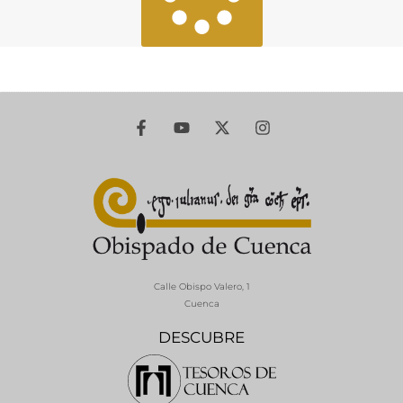
Calle Obispo Valero, 1
Cuenca
DESCUBRE