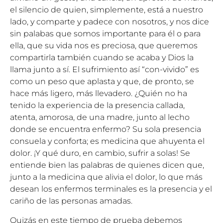
el silencio de quien, simplemente, está a nuestro
lado, y comparte y padece con nosotros, y nos dice
sin palabas que somos importante para él o para
ella, que su vida nos es preciosa, que queremos
compartirla también cuando se acaba y Dios la
llama junto a sí. El sufrimiento así “con-vivido” es
como un peso que aplasta y que, de pronto, se
hace más ligero, más llevadero. ¿Quién no ha
tenido la experiencia de la presencia callada,
atenta, amorosa, de una madre, junto al lecho
donde se encuentra enfermo? Su sola presencia
consuela y conforta; es medicina que ahuyenta el
dolor. ¡Y qué duro, en cambio, sufrir a solas! Se
entiende bien las palabras de quienes dicen que,
junto a la medicina que alivia el dolor, lo que más
desean los enfermos terminales es la presencia y el
cariño de las personas amadas.
Quizás en este tiempo de prueba debemos