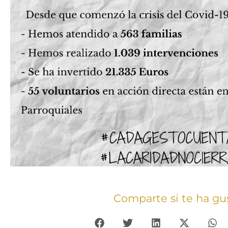
Comparte si te ha gu