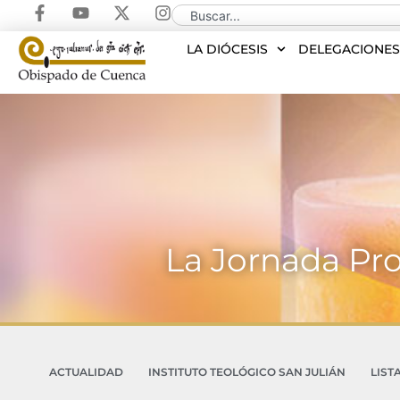
LA DIÓCESIS
DELEGACIONE
La Jornada Pro
ACTUALIDAD
INSTITUTO TEOLÓGICO SAN JULIÁN
LIST