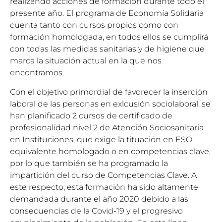
realizando acciones de formación durante todo el
presente año. El programa de Economía Solidaria
cuenta tanto con cursos propios como con
formación homologada, en todos ellos se cumplirá
con todas las medidas sanitarias y de higiene que
marca la situación actual en la que nos
encontramos.
Con el objetivo primordial de favorecer la inserción
laboral de las personas en exlcusión sociolaboral, se
han planificado 2 cursos de certificado de
profesionalidad nivel 2 de Atención Sociosanitaria
en Instituciones, que exige la tituación en ESO,
equivalente homologado o en competencias clave,
por lo que también se ha programado la
impartición del curso de Competencias Clave. A
este respecto, esta formación ha sido altamente
demandada durante el año 2020 debido a las
consecuencias de la Covid-19 y el progresivo