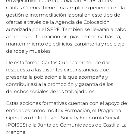
envejecimiento de la población. En esta línea,
Cáritas Cuenca tiene una amplia experiencia en la
gestión e intermediación laboral en este tipo de
ofertas a través de la Agencia de Colocación
autorizada por el SEPE. También se llevarán a cabo
acciones de formación propias de cocina básica,
mantenimiento de edificios, carpintería y reciclaje
de ropa y muebles.
De esta forma, Cáritas Cuenca pretende dar
respuesta a las distintas circunstancias que
presenta la población a la que acompaña y
contribuir así a la promoción y garantía de los
derechos sociales de los trabajadores.
Estas acciones formativas cuentan con el apoyo de
entidades como Inditex Formación, el Programa
Operativo de Inclusión Social y Economía Social
(POISES) o la Junta de Comunidades de Castilla-La
Mancha.