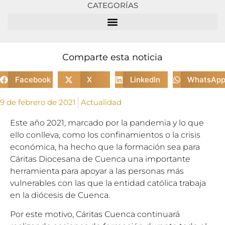
CATEGORÍAS
Comparte esta noticia
Facebook
X
LinkedIn
WhatsAp
9 de febrero de 2021
Actualidad
Este año 2021, marcado por la pandemia y lo que
ello conlleva, como los confinamientos o la crisis
económica, ha hecho que la formación sea para
Cáritas Diocesana de Cuenca una importante
herramienta para apoyar a las personas más
vulnerables con las que la entidad católica trabaja
en la diócesis de Cuenca.
Por este motivo, Cáritas Cuenca continuará