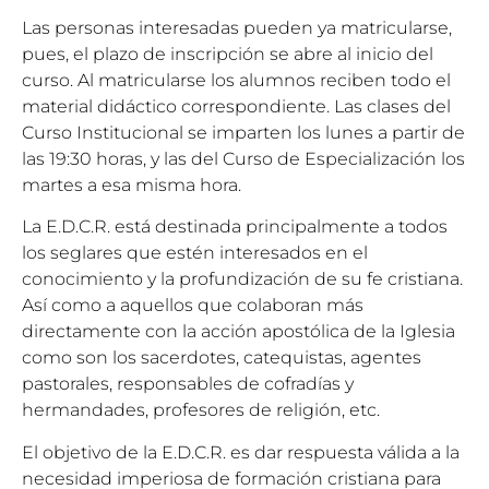
Las personas interesadas pueden ya matricularse,
pues, el plazo de inscripción se abre al inicio del
curso. Al matricularse los alumnos reciben todo el
material didáctico correspondiente. Las clases del
Curso Institucional se imparten los lunes a partir de
las 19:30 horas, y las del Curso de Especialización los
martes a esa misma hora.
La E.D.C.R. está destinada principalmente a todos
los seglares que estén interesados en el
conocimiento y la profundización de su fe cristiana.
Así como a aquellos que colaboran más
directamente con la acción apostólica de la Iglesia
como son los sacerdotes, catequistas, agentes
pastorales, responsables de cofradías y
hermandades, profesores de religión, etc.
El objetivo de la E.D.C.R. es dar respuesta válida a la
necesidad imperiosa de formación cristiana para