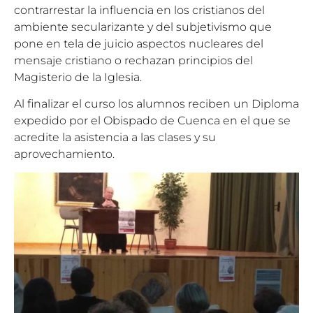
contrarrestar la influencia en los cristianos del
ambiente secularizante y del subjetivismo que
pone en tela de juicio aspectos nucleares del
mensaje cristiano o rechazan principios del
Magisterio de la Iglesia.
Al finalizar el curso los alumnos reciben un Diploma
expedido por el Obispado de Cuenca en el que se
acredite la asistencia a las clases y su
aprovechamiento.