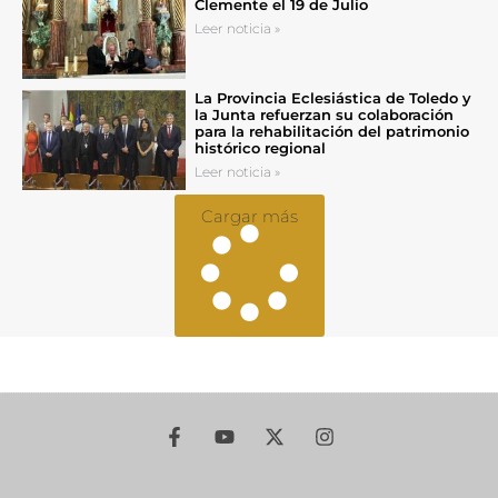
Clemente el 19 de Julio
Leer noticia »
La Provincia Eclesiástica de Toledo y
la Junta refuerzan su colaboración
para la rehabilitación del patrimonio
histórico regional
Leer noticia »
Cargar más