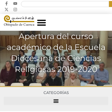
Apertura del curso
académico de la Escuela
Diocesana de Ciencias
Religiosas 2019-2020
CATEGORÍAS