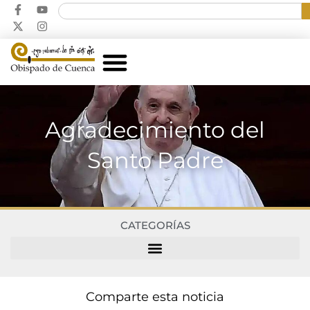
Agradecimiento del
Santo Padre
CATEGORÍAS
Comparte esta noticia