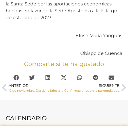
la Santa Sede por las aportaciones económicas
hechas en favor de la Sede Apostólica a la lo largo
de este año de 2023.
+José María Yanguas
Obispo de Cuenca
Comparte si te ha gustado
ANTERIOR
SIGUIENTE
12 de noviembre, Día de la Iglesia diocesana: “Orgullosos de nuestra fe”
Confirmaciones en la parroquia del Cristo del Amparo de Cuenca
CALENDARIO