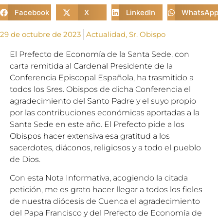
Facebook
X
LinkedIn
WhatsAp
29 de octubre de 2023
Actualidad
,
Sr. Obispo
El Prefecto de Economía de la Santa Sede, con
carta remitida al Cardenal Presidente de la
Conferencia Episcopal Española, ha trasmitido a
todos los Sres. Obispos de dicha Conferencia el
agradecimiento del Santo Padre y el suyo propio
por las contribuciones económicas aportadas a la
Santa Sede en este año. El Prefecto pide a los
Obispos hacer extensiva esa gratitud a los
sacerdotes, diáconos, religiosos y a todo el pueblo
de Dios.
Con esta Nota Informativa, acogiendo la citada
petición, me es grato hacer llegar a todos los fieles
de nuestra diócesis de Cuenca el agradecimiento
del Papa Francisco y del Prefecto de Economía de