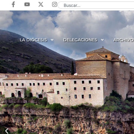
LA DIÓCESIS
DELEGACIONES
ARCHIVO