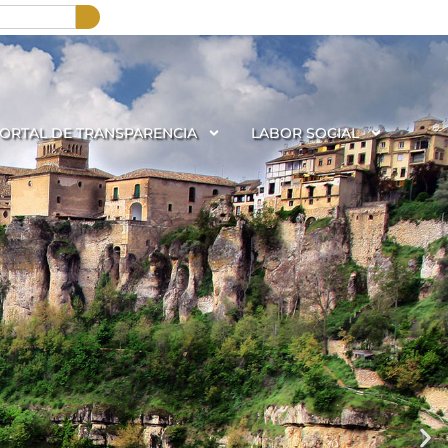
ORTAL DE TRANSPARENCIA
LABOR SOCIAL