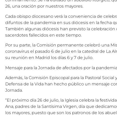
26, una oración por nuestros mayores.
Cada obispo diocesano verá la conveniencia de celebrar
difuntos de la pandemia en sus diócesis en la fecha 
También algunas diócesis han previsto la celebración 
sacerdotes fallecidos en este tiempo.
Por su parte, la
Comisión permanente
celebró una
Mis
coronavirus
el pasado 6 de julio en la catedral de La
su reunión en Madrid los días 6 y 7 de julio.
Mensaje para la Jornada de afectados por la pandemi
Además, la Comisión Episcopal para la Pastoral Social
Defensa de la Vida han hecho público un mensaje co
Jornada.
“El próximo día 26 de julio, la Iglesia celebra la festiv
Ana, padres de la Santísima Virgen, día que dedicamo
los mayores, puesto que son los patronos de los abuel