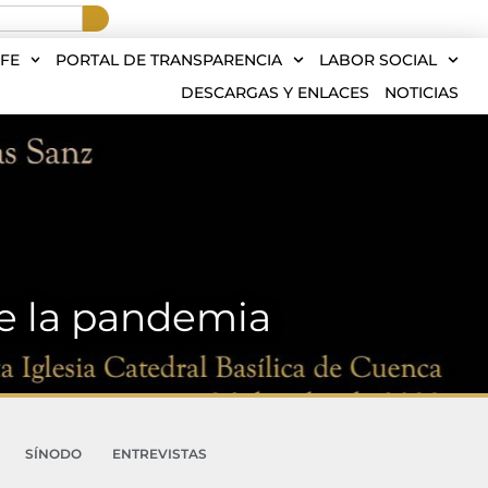
FE
PORTAL DE TRANSPARENCIA
LABOR SOCIAL
DESCARGAS Y ENLACES
NOTICIAS
de la pandemia
SÍNODO
ENTREVISTAS