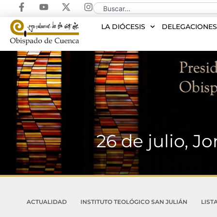
LA DIÓCESIS
DELEGACIONE
26 de julio, 
ACTUALIDAD
INSTITUTO TEOLÓGICO SAN JULIÁN
LIST