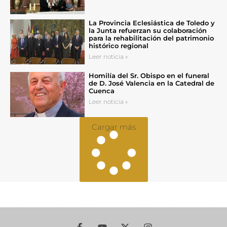
La Provincia Eclesiástica de Toledo y
la Junta refuerzan su colaboración
para la rehabilitación del patrimonio
histórico regional
Leer noticia »
Homilía del Sr. Obispo en el funeral
de D. José Valencia en la Catedral de
Cuenca
Leer noticia »
Cargar más