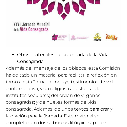
Otros materiales de la Jornada de la Vida
Consagrada
Además del mensaje de los obispos, esta Comisión
ha editado un material para facilitar la reflexión en
torno a esta Jornada. Incluye
testimonios
de vida
contemplativa; vida religiosa apostólica; de
institutos seculares; del orden de vírgenes
consagradas; y de nuevas formas de vida
consagrada. Además, de unos
textos para orar
y
la
oración para la Jornada
. Este material se
completa con dos
subsidios litúrgicos
, para el