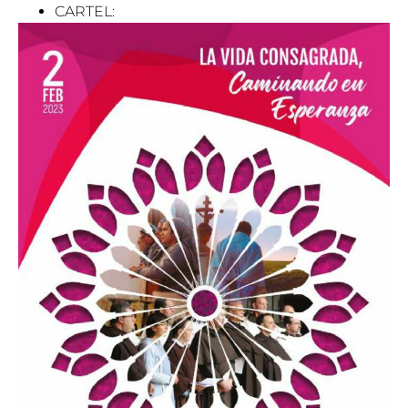
CARTEL: