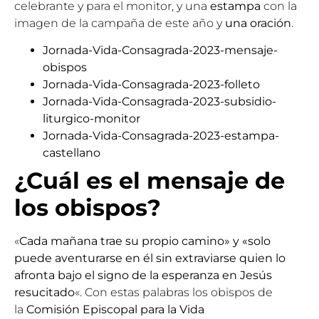
celebrante y para el monitor, y una
estampa
con la
imagen de la campaña de este año y
una oración
.
Jornada-Vida-Consagrada-2023-mensaje-
obispos
Jornada-Vida-Consagrada-2023-folleto
Jornada-Vida-Consagrada-2023-subsidio-
liturgico-monitor
Jornada-Vida-Consagrada-2023-estampa-
castellano
¿Cuál es el mensaje de
los obispos?
«
Cada mañana trae su propio camino» y «solo
puede aventurarse en él sin extraviarse quien lo
afronta bajo el signo de la esperanza en Jesús
resucitado
«. Con estas palabras los obispos de
la
Comisión Episcopal para la Vida