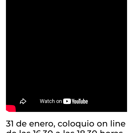
31 de enero, coloquio on line