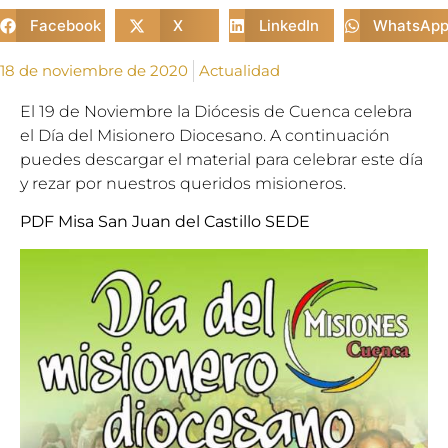
Facebook
X
LinkedIn
WhatsAp
18 de noviembre de 2020
Actualidad
El 19 de Noviembre la Diócesis de Cuenca celebra
el Día del Misionero Diocesano. A continuación
puedes descargar el material para celebrar este día
y rezar por nuestros queridos misioneros.
PDF Misa San Juan del Castillo SEDE