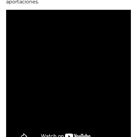
aportaciones.