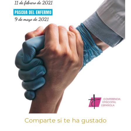
Comparte si te ha gustado