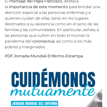
El
mensaje del Papa Francisco
, destaca
la
importancia de este momento
para brindar una
atención especial a las personas enfermas y a
quienes cuidan de ellas, tanto en los lugares
destinados a su asistencia como en el seno de las
familias y las comunidades. En particular, señala, a
las personas que sufren en todo el mundo la
pandemia del
coronavirus
,
así como a los más
pobres y marginados.
PDF Jornada-Mundial-Enfermo-Estampa