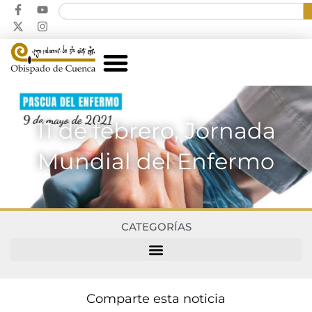
11 de febrero, Jornada
Mundial del Enfermo
CATEGORÍAS
Comparte esta noticia