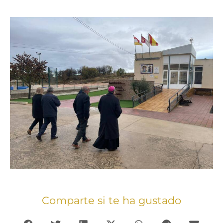
Comparte si te ha gustado