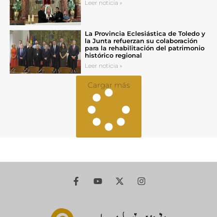
Leer noticia »
La Provincia Eclesiástica de Toledo y
la Junta refuerzan su colaboración
para la rehabilitación del patrimonio
histórico regional
Leer noticia »
Cargar más