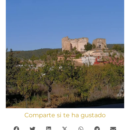
Comparte si te ha gustado