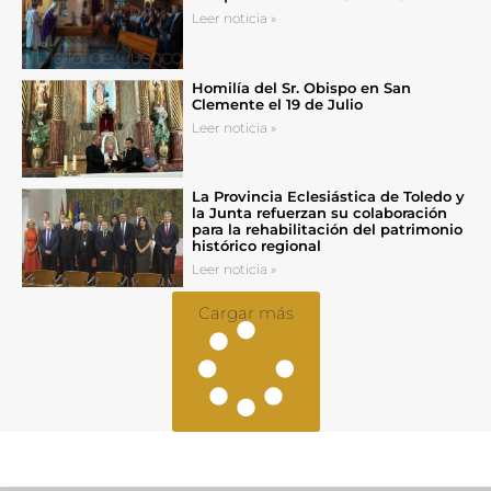
Leer noticia »
Homilía del Sr. Obispo en San
Clemente el 19 de Julio
Leer noticia »
La Provincia Eclesiástica de Toledo y
la Junta refuerzan su colaboración
para la rehabilitación del patrimonio
histórico regional
Leer noticia »
Cargar más