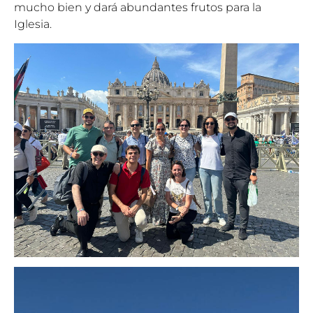
mucho bien y dará abundantes frutos para la
Iglesia.