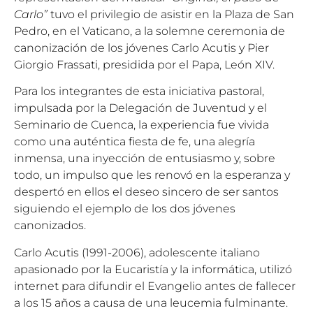
Carlo”
tuvo el privilegio de asistir en la Plaza de San
Pedro, en el Vaticano, a la solemne ceremonia de
canonización de los jóvenes Carlo Acutis y Pier
Giorgio Frassati, presidida por el Papa, León XIV.
Para los integrantes de esta iniciativa pastoral,
impulsada por la Delegación de Juventud y el
Seminario de Cuenca, la experiencia fue vivida
como una auténtica fiesta de fe, una alegría
inmensa, una inyección de entusiasmo y, sobre
todo, un impulso que les renovó en la esperanza y
despertó en ellos el deseo sincero de ser santos
siguiendo el ejemplo de los dos jóvenes
canonizados.
Carlo Acutis (1991-2006), adolescente italiano
apasionado por la Eucaristía y la informática, utilizó
internet para difundir el Evangelio antes de fallecer
a los 15 años a causa de una leucemia fulminante.