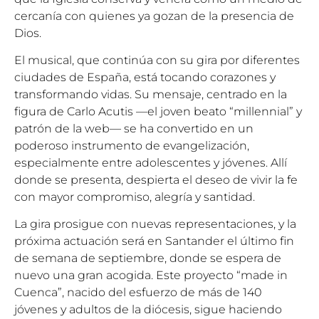
cercanía con quienes ya gozan de la presencia de
Dios.
El musical, que continúa con su gira por diferentes
ciudades de España, está tocando corazones y
transformando vidas. Su mensaje, centrado en la
figura de Carlo Acutis —el joven beato “millennial” y
patrón de la web— se ha convertido en un
poderoso instrumento de evangelización,
especialmente entre adolescentes y jóvenes. Allí
donde se presenta, despierta el deseo de vivir la fe
con mayor compromiso, alegría y santidad.
La gira prosigue con nuevas representaciones, y la
próxima actuación será en Santander el último fin
de semana de septiembre, donde se espera de
nuevo una gran acogida. Este proyecto “made in
Cuenca”, nacido del esfuerzo de más de 140
jóvenes y adultos de la diócesis, sigue haciendo