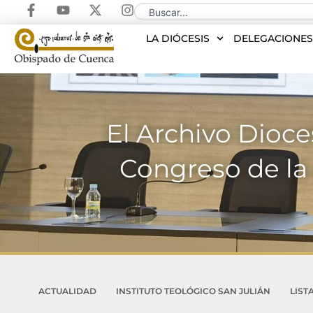
LA DIÓCESIS
DELEGACIONE
El Archivo Dioc
Congreso de la 
ACTUALIDAD
INSTITUTO TEOLÓGICO SAN JULIÁN
LIST