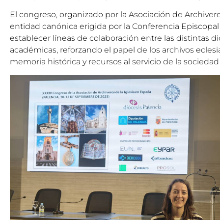
El congreso, organizado por la Asociación de Archivero
entidad canónica erigida por la Conferencia Episcopal
establecer líneas de colaboración entre las distintas di
académicas, reforzando el papel de los archivos ecles
memoria histórica y recursos al servicio de la sociedad 