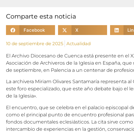
Comparte esta noticia
Facebook
X
Li
10 de septiembre de 2025
Actualidad
El Archivo Diocesano de Cuenca está presente en el 
Asociación de Archiveros de la Iglesia en España, que 
de septiembre, en Palencia a un centenar de profesio
La archivera Miriam Olivares Santamaría representa 
este foro especializado, que este año debate bajo el l
de la Iglesia».
El encuentro, que se celebra en el palacio episcopal d
como el principal punto de encuentro profesional para
fondos documentales eclesiásticos. La cita sirve como
intercambio de experiencias en la gestión, conservació