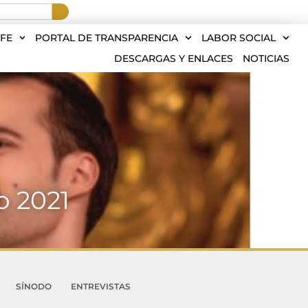
FE
PORTAL DE TRANSPARENCIA
LABOR SOCIAL
DESCARGAS Y ENLACES
NOTICIAS
o 2021
SÍNODO
ENTREVISTAS