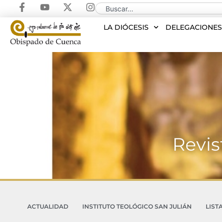
LA DIÓCESIS
DELEGACIONE
Revis
ACTUALIDAD
INSTITUTO TEOLÓGICO SAN JULIÁN
LIST