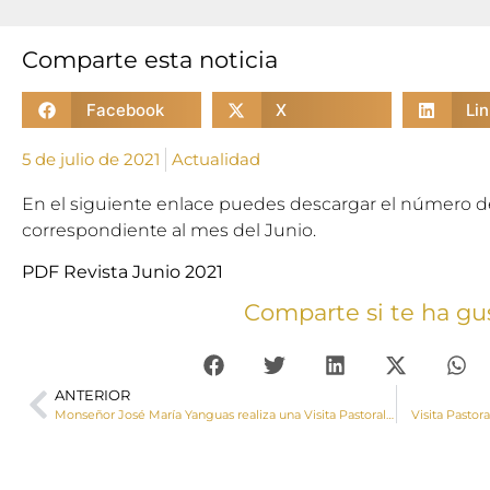
Comparte esta noticia
Facebook
X
Li
5 de julio de 2021
Actualidad
En el siguiente enlace puedes descargar el número de
correspondiente al mes del Junio.
PDF Revista Junio 2021
Comparte si te ha gu
ANTERIOR
Monseñor José María Yanguas realiza una Visita Pastoral a Garaballa
Visita Pastor