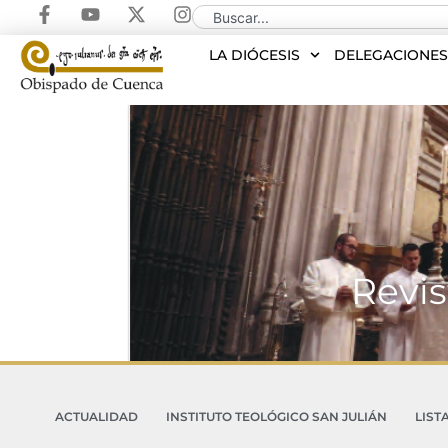
LA DIÓCESIS
DELEGACIONE
Revis
ACTUALIDAD
INSTITUTO TEOLÓGICO SAN JULIÁN
LIST