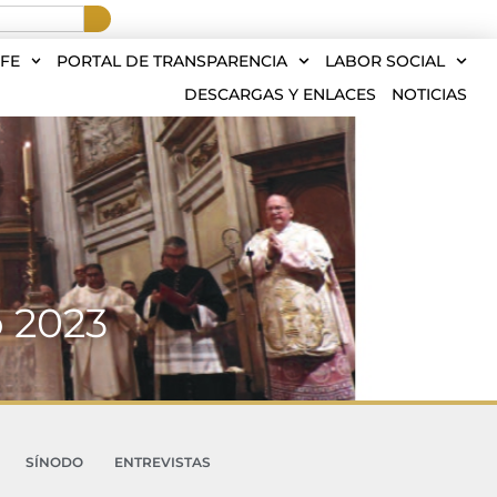
FE
PORTAL DE TRANSPARENCIA
LABOR SOCIAL
DESCARGAS Y ENLACES
NOTICIAS
o 2023
SÍNODO
ENTREVISTAS