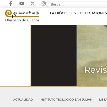
LA DIÓCESIS
DELEGACIONE
Revis
ACTUALIDAD
INSTITUTO TEOLÓGICO SAN JULIÁN
LIST