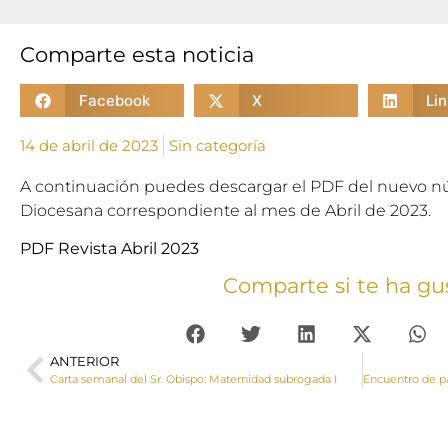
Comparte esta noticia
Facebook
X
Li
14 de abril de 2023
Sin categoría
A continuación puedes descargar el PDF del nuevo nú
Diocesana correspondiente al mes de Abril de 2023.
PDF Revista Abril 2023
Comparte si te ha gu
ANTERIOR
Carta semanal del Sr. Obispo: Maternidad subrogada I