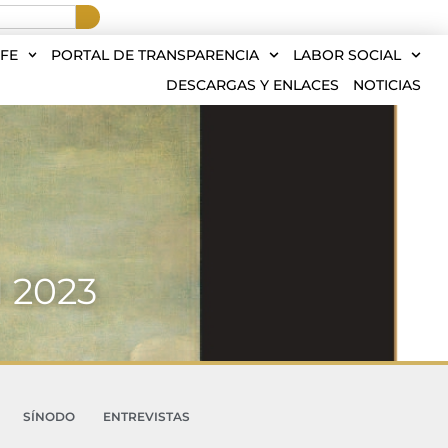
FE
PORTAL DE TRANSPARENCIA
LABOR SOCIAL
DESCARGAS Y ENLACES
NOTICIAS
l 2023
SÍNODO
ENTREVISTAS