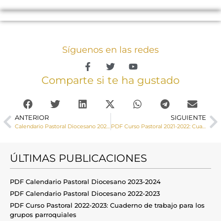
Síguenos en las redes
Comparte si te ha gustado
ANTERIOR
SIGUIENTE
Calendario Pastoral Diocesano 2021-22
PDF Curso Pastoral 2021-2022: Cuaderno de trabajo para los Arciprestazgos.
ÚLTIMAS PUBLICACIONES
PDF Calendario Pastoral Diocesano 2023-2024
PDF Calendario Pastoral Diocesano 2022-2023
PDF Curso Pastoral 2022-2023: Cuaderno de trabajo para los
grupos parroquiales