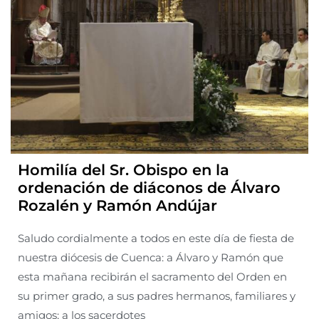
Homilía del Sr. Obispo en la
ordenación de diáconos de Álvaro
Rozalén y Ramón Andújar
Saludo cordialmente a todos en este día de fiesta de
nuestra diócesis de Cuenca: a Álvaro y Ramón que
esta mañana recibirán el sacramento del Orden en
su primer grado, a sus padres hermanos, familiares y
amigos; a los sacerdotes