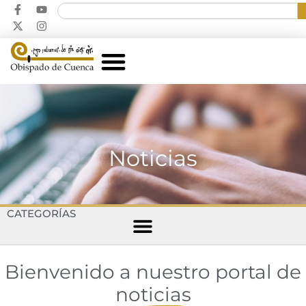
Noticias
CATEGORÍAS
Bienvenido a nuestro portal de
noticias