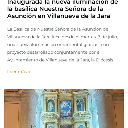
Inaugurada la nueva iluminación de
la basílica Nuestra Señora de la
Asunción en Villanueva de la Jara
La Basílica de Nuestra Señora de la Asunción de
Villanueva de la Jara luce desde el martes, 7 de julio,
una nueva iluminación ornamental gracias a un
proyecto desarrollado conjuntamente por el
Ayuntamiento de Villanueva de la Jara, la Diócesis
Leer más »