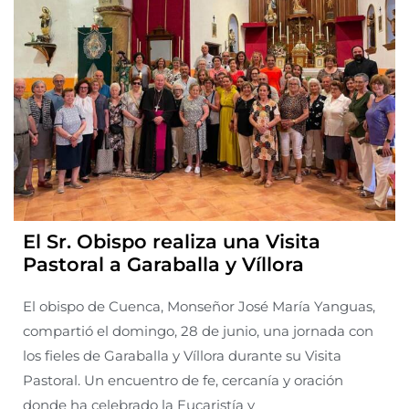
El Sr. Obispo realiza una Visita
Pastoral a Garaballa y Víllora
El obispo de Cuenca, Monseñor José María Yanguas,
compartió el domingo, 28 de junio, una jornada con
los fieles de Garaballa y Víllora durante su Visita
Pastoral. Un encuentro de fe, cercanía y oración
donde ha celebrado la Eucaristía y