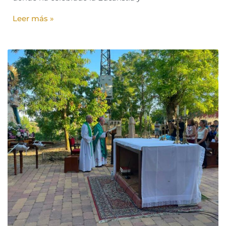
Leer más »