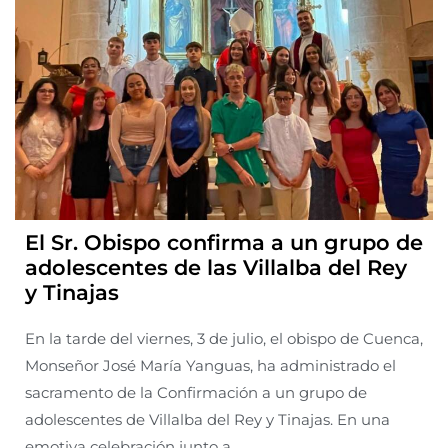
El Sr. Obispo confirma a un grupo de
adolescentes de las Villalba del Rey
y Tinajas
En la tarde del viernes, 3 de julio, el obispo de Cuenca,
Monseñor José María Yanguas, ha administrado el
sacramento de la Confirmación a un grupo de
adolescentes de Villalba del Rey y Tinajas. En una
emotiva celebración junto a