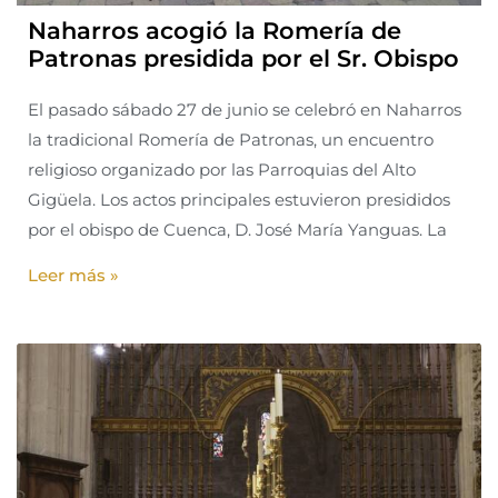
Naharros acogió la Romería de
Patronas presidida por el Sr. Obispo
El pasado sábado 27 de junio se celebró en Naharros
la tradicional Romería de Patronas, un encuentro
religioso organizado por las Parroquias del Alto
Gigüela. Los actos principales estuvieron presididos
por el obispo de Cuenca, D. José María Yanguas. La
Leer más »