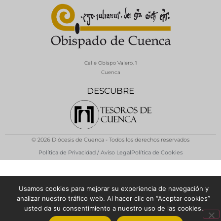
Calle Obispo Valero, 1
Cuenca
DESCUBRE
© 2026 Diócesis de Cuenca - Todos los derechos reservados
Política de Privacidad / Aviso Legal
Política de Cookies
Usamos cookies para mejorar su experiencia de navegación y
analizar nuestro tráfico web. Al hacer clic en “Aceptar cookies”
usted da su consentimiento a nuestro uso de las cookies.