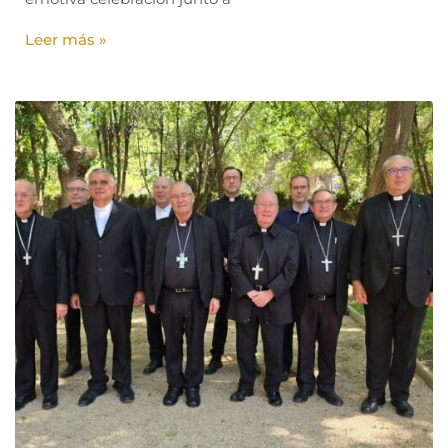
Leer más »