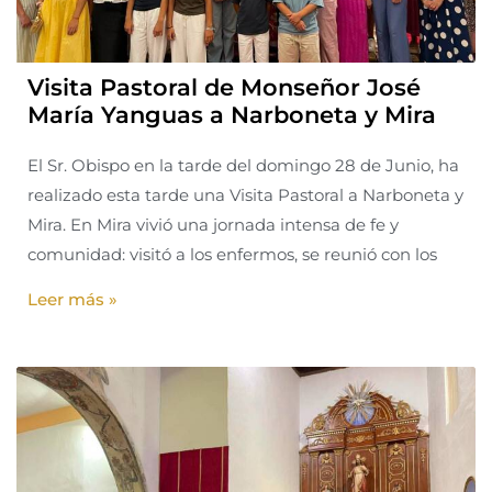
Visita Pastoral de Monseñor José
María Yanguas a Narboneta y Mira
El Sr. Obispo en la tarde del domingo 28 de Junio, ha
realizado esta tarde una Visita Pastoral a Narboneta y
Mira. En Mira vivió una jornada intensa de fe y
comunidad: visitó a los enfermos, se reunió con los
Leer más »