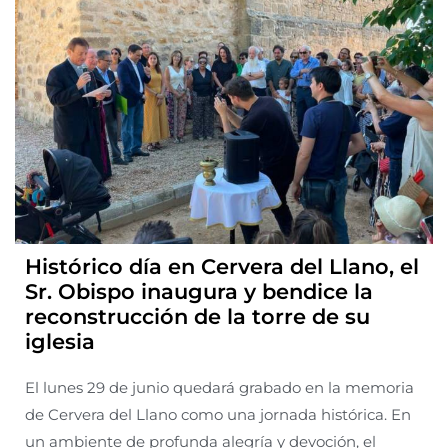
Histórico día en Cervera del Llano, el
Sr. Obispo inaugura y bendice la
reconstrucción de la torre de su
iglesia
El lunes 29 de junio quedará grabado en la memoria
de Cervera del Llano como una jornada histórica. En
un ambiente de profunda alegría y devoción, el