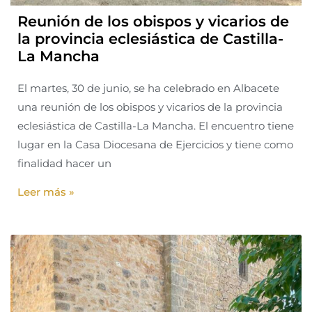
Reunión de los obispos y vicarios de
la provincia eclesiástica de Castilla-
La Mancha
El martes, 30 de junio, se ha celebrado en Albacete
una reunión de los obispos y vicarios de la provincia
eclesiástica de Castilla-La Mancha. El encuentro tiene
lugar en la Casa Diocesana de Ejercicios y tiene como
finalidad hacer un
Leer más »