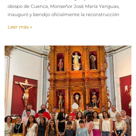
obispo de Cuenca, Monseñor José María Yanguas,
inauguró y bendijo oficialmente la reconstrucción
Leer más »