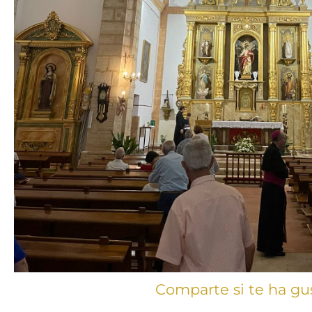
Comparte si te ha gu