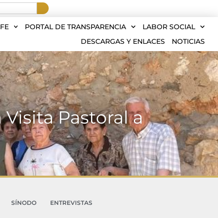
FE
PORTAL DE TRANSPARENCIA
LABOR SOCIAL
DESCARGAS Y ENLACES
NOTICIAS
Visita Pastoral a
SÍNODO
ENTREVISTAS