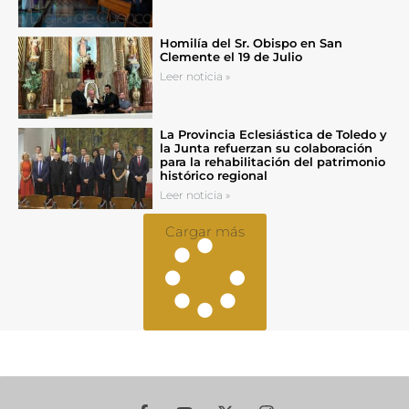
Homilía del Sr. Obispo en San
Clemente el 19 de Julio
Leer noticia »
La Provincia Eclesiástica de Toledo y
la Junta refuerzan su colaboración
para la rehabilitación del patrimonio
histórico regional
Leer noticia »
Cargar más