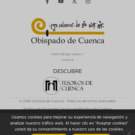
Calle Obispo Valero, 1
Cuenca
DESCUBRE
© 2026 Diócesis de Cuenca - Todos los derechos reservados
Política de Privacidad / Aviso Legal
Política de Cookies
Usamos cookies para mejorar su experiencia de navegación y
analizar nuestro tráfico web. Al hacer clic en “Aceptar cookies”
usted da su consentimiento a nuestro uso de las cookies.