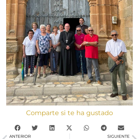
Comparte si te ha gustado
ANTERIOR
SIGUIENTE