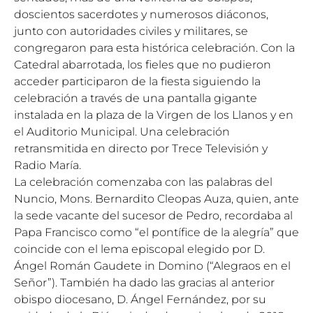
doscientos sacerdotes y numerosos diáconos,
junto con autoridades civiles y militares, se
congregaron para esta histórica celebración. Con la
Catedral abarrotada, los fieles que no pudieron
acceder participaron de la fiesta siguiendo la
celebración a través de una pantalla gigante
instalada en la plaza de la Virgen de los Llanos y en
el Auditorio Municipal. Una celebración
retransmitida en directo por Trece Televisión y
Radio María.
La celebración comenzaba con las palabras del
Nuncio, Mons. Bernardito Cleopas Auza, quien, ante
la sede vacante del sucesor de Pedro, recordaba al
Papa Francisco como “el pontífice de la alegría” que
coincide con el lema episcopal elegido por D.
Ángel Román Gaudete in Domino (“Alegraos en el
Señor”). También ha dado las gracias al anterior
obispo diocesano, D. Ángel Fernández, por su