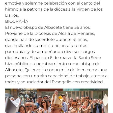
emotiva y solemne celebración con el canto del
himno a la patrona de la diócesis, la Virgen de los
Llanos.
BIOGRAFÍA
El nuevo obispo de Albacete tiene 56 años.
Proviene de la Diócesis de Alcalá de Henares,
donde ha sido sacerdote durante 31 años,
desarrollando su ministerio en diferentes
parroquias y desempeñando diversos cargos
diocesanos. El pasado 6 de marzo, la Santa Sede
hizo público su nombramiento como obispo de
Albacete. Quienes lo conocen lo definen como una
persona con una alta capacidad de trabajo, atenta a
todos y anunciador del Evangelio con creatividad.