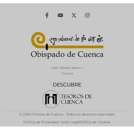
Calle Obispo Valero, 1
Cuenca
DESCUBRE
© 2026 Diócesis de Cuenca - Todos los derechos reservados
Política de Privacidad / Aviso Legal
Política de Cookies