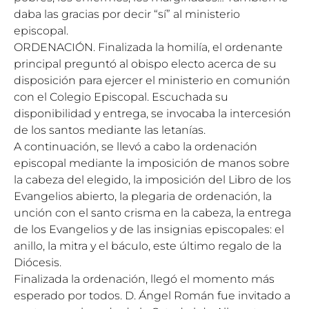
daba las gracias por decir “sí” al ministerio
episcopal.
ORDENACIÓN. Finalizada la homilía, el ordenante
principal preguntó al obispo electo acerca de su
disposición para ejercer el ministerio en comunión
con el Colegio Episcopal. Escuchada su
disponibilidad y entrega, se invocaba la intercesión
de los santos mediante las letanías.
A continuación, se llevó a cabo la ordenación
episcopal mediante la imposición de manos sobre
la cabeza del elegido, la imposición del Libro de los
Evangelios abierto, la plegaria de ordenación, la
unción con el santo crisma en la cabeza, la entrega
de los Evangelios y de las insignias episcopales: el
anillo, la mitra y el báculo, este último regalo de la
Diócesis.
Finalizada la ordenación, llegó el momento más
esperado por todos. D. Ángel Román fue invitado a