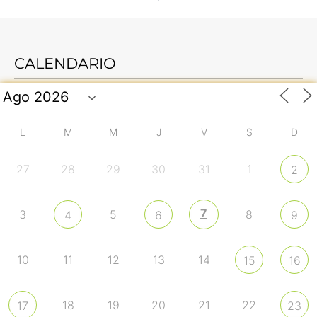
CALENDARIO
L
M
M
J
V
S
D
27
28
29
30
31
1
2
7
3
5
8
4
6
9
10
11
12
13
14
15
16
18
19
20
21
22
17
23