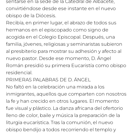
sentarse en la sede de la Catedral de Albacete,
convirtiéndose desde ese instante en el nuevo
obispo de la Diócesis.
Recibía, en primer lugar, el abrazo de todos sus
hermanos en el episcopado como signo de
acogida en el Colegio Episcopal. Después, una
familia, jóvenes, religiosas y seminaristas subieron
al presbiterio para mostrar su adhesión y afecto al
nuevo pastor. Desde ese momento, D. Ángel
Román presidió su primera Eucaristía como obispo
residencial.
PRIMERAS PALABRAS DE D. ÁNGEL
No faltó en la celebración una mirada a los
inmigrantes, aquellos que comparten con nosotros
la fe y han crecido en otros lugares. El momento
fue visual y plástico. La danza africana del ofertorio
lleno de color, baile y música la preparación de la
liturgia eucarística. Tras la comunión, el nuevo
obispo bendijo a todos recorriendo el templo y