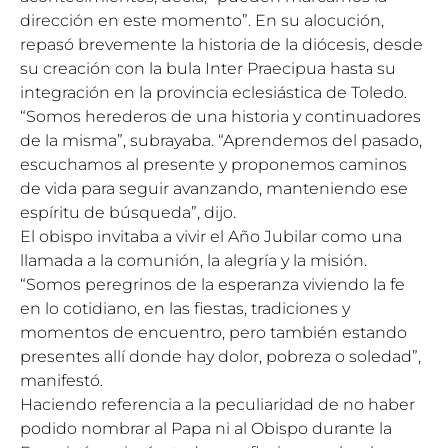
dirección en este momento”. En su alocución,
repasó brevemente la historia de la diócesis, desde
su creación con la bula Inter Praecipua hasta su
integración en la provincia eclesiástica de Toledo.
“Somos herederos de una historia y continuadores
de la misma”, subrayaba. “Aprendemos del pasado,
escuchamos al presente y proponemos caminos
de vida para seguir avanzando, manteniendo ese
espíritu de búsqueda”, dijo.
El obispo invitaba a vivir el Año Jubilar como una
llamada a la comunión, la alegría y la misión.
“Somos peregrinos de la esperanza viviendo la fe
en lo cotidiano, en las fiestas, tradiciones y
momentos de encuentro, pero también estando
presentes allí donde hay dolor, pobreza o soledad”,
manifestó.
Haciendo referencia a la peculiaridad de no haber
podido nombrar al Papa ni al Obispo durante la