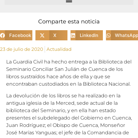
Comparte esta noticia
Facebook
X
LinkedIn
WhatsAp
23 de julio de 2020
Actualidad
La Guardia Civil ha hecho entrega a la Biblioteca del
Seminario Conciliar San Julián de Cuenca de los
libros sustraídos hace años de ella y que se
encontraban custodiados en la Biblioteca Nacional.
La devolución de los libros se ha realizado en la
antigua iglesia de la Merced, sede actual de la
biblioteca del Seminario, y en ella han estado
presentes el subdelegado del Gobierno en Cuenca,
Juan Rodríguez; el Obispo de Cuenca, Monseñor
José Marías Yanguas; el jefe de la Comandancia de