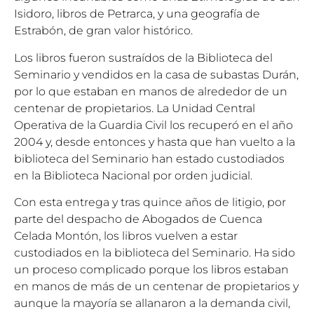
Isidoro, libros de Petrarca, y una geografía de
Estrabón, de gran valor histórico.
Los libros fueron sustraídos de la Biblioteca del
Seminario y vendidos en la casa de subastas Durán,
por lo que estaban en manos de alrededor de un
centenar de propietarios. La Unidad Central
Operativa de la Guardia Civil los recuperó en el año
2004 y, desde entonces y hasta que han vuelto a la
biblioteca del Seminario han estado custodiados
en la Biblioteca Nacional por orden judicial.
Con esta entrega y tras quince años de litigio, por
parte del despacho de Abogados de Cuenca
Celada Montón, los libros vuelven a estar
custodiados en la biblioteca del Seminario. Ha sido
un proceso complicado porque los libros estaban
en manos de más de un centenar de propietarios y
aunque la mayoría se allanaron a la demanda civil,