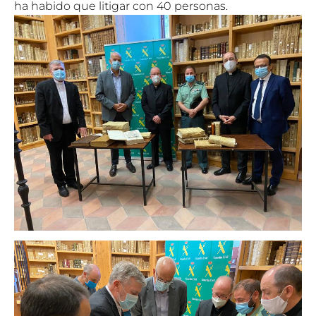
ha habido que litigar con 40 personas.