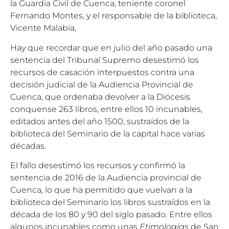
la Guardia Civil de Cuenca, teniente coronel
Fernando Montes, y el responsable de la biblioteca,
Vicente Malabia,
Hay que recordar que en julio del año pasado una
sentencia del Tribunal Supremo desestimó los
recursos de casación interpuestos contra una
decisión judicial de la Audiencia Provincial de
Cuenca, que ordenaba devolver a la Diócesis
conquense 263 libros, entre ellos 10 incunables,
editados antes del año 1500, sustraídos de la
biblioteca del Seminario de la capital hace varias
décadas.
El fallo desestimó los recursos y confirmó la
sentencia de 2016 de la Audiencia provincial de
Cuenca, lo que ha permitido que vuelvan a la
biblioteca del Seminario los libros sustraídos en la
década de los 80 y 90 del siglo pasado. Entre ellos
algunos incunables como unas
Etimologías
de San