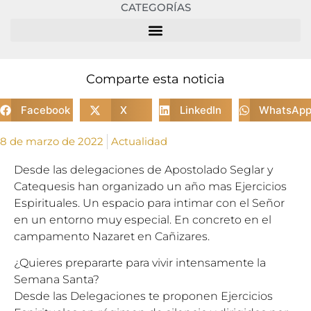
CATEGORÍAS
Comparte esta noticia
Facebook
X
LinkedIn
WhatsAp
8 de marzo de 2022
Actualidad
Desde las delegaciones de Apostolado Seglar y
Catequesis han organizado un año mas Ejercicios
Espirituales. Un espacio para intimar con el Señor
en un entorno muy especial. En concreto en el
campamento Nazaret en Cañizares.
¿Quieres prepararte para vivir intensamente la
Semana Santa?
Desde las Delegaciones te proponen Ejercicios