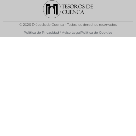
© 2026 Diócesis de Cuenca - Todos los derechos reservados
Política de Privacidad / Aviso Legal
Política de Cookies