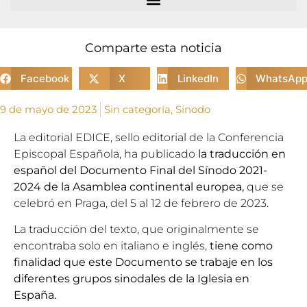
Comparte esta noticia
Facebook
X
LinkedIn
WhatsAp
9 de mayo de 2023
Sin categoría
,
Sínodo
La editorial EDICE, sello editorial de la Conferencia
Episcopal Española, ha publicado
la traducción en
español del Documento Final del Sínodo 2021-
2024 de la Asamblea continental europea,
que se
celebró en Praga, del 5 al 12 de febrero de 2023.
La traducción del texto, que originalmente se
encontraba solo en italiano e inglés,
tiene como
finalidad que este Documento se trabaje en los
diferentes grupos sinodales de la Iglesia en
España.