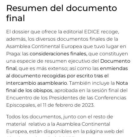
Resumen del documento
final
El dossier que ofrece la editorial EDICE recoge,
además, los diversos documentos finales de la
Asamblea Continental Europea que tuvo lugar en
Praga: las
consideraciones finales,
que constituyen
una especie de resumen ejecutivo del
Documento
final
, que es más extenso; así como las
enmiendas
al documento recogidas por escrito tras el
intercambio asambleario
. También incluye la
Nota
final de los obispos
, aprobada en la sesión final del
Encuentro de los Presidentes de las Conferencias
Episcopales, el 11 de febrero de 2023.
Todos los documentos, junto con el resto de
material relativo a la Asamblea Continental
Europea, están disponibles en la
página web del