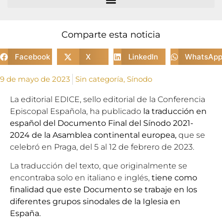
Comparte esta noticia
Facebook
X
LinkedIn
WhatsAp
9 de mayo de 2023
Sin categoría
,
Sínodo
La editorial EDICE, sello editorial de la Conferencia
Episcopal Española, ha publicado
la traducción en
español del Documento Final del Sínodo 2021-
2024 de la Asamblea continental europea,
que se
celebró en Praga, del 5 al 12 de febrero de 2023.
La traducción del texto, que originalmente se
encontraba solo en italiano e inglés,
tiene como
finalidad que este Documento se trabaje en los
diferentes grupos sinodales de la Iglesia en
España.