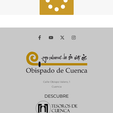
Calle Obispo Valero, 1
Cuenca
DESCUBRE