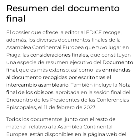
Resumen del documento
final
El dossier que ofrece la editorial EDICE recoge,
además, los diversos documentos finales de la
Asamblea Continental Europea que tuvo lugar en
Praga: las
consideraciones finales,
que constituyen
una especie de resumen ejecutivo del
Documento
final
, que es más extenso; así como las
enmiendas
al documento recogidas por escrito tras el
intercambio asambleario
. También incluye la
Nota
final de los obispos
, aprobada en la sesión final del
Encuentro de los Presidentes de las Conferencias
Episcopales, el 11 de febrero de 2023.
Todos los documentos, junto con el resto de
material relativo a la Asamblea Continental
Europea, están disponibles en la
página web del