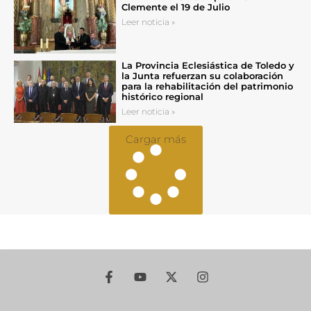
Clemente el 19 de Julio
Leer noticia »
La Provincia Eclesiástica de Toledo y
la Junta refuerzan su colaboración
para la rehabilitación del patrimonio
histórico regional
Leer noticia »
Cargar más