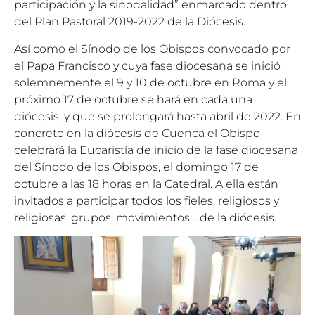
participación y la sinodalidad” enmarcado dentro
del Plan Pastoral 2019-2022 de la Diócesis.
Así como el Sínodo de los Obispos convocado por
el Papa Francisco y cuya fase diocesana se inició
solemnemente el 9 y 10 de octubre en Roma y el
próximo 17 de octubre se hará en cada una
diócesis, y que se prolongará hasta abril de 2022. En
concreto en la diócesis de Cuenca el Obispo
celebrará la Eucaristía de inicio de la fase diocesana
del Sínodo de los Obispos, el domingo 17 de
octubre a las 18 horas en la Catedral. A ella están
invitados a participar todos los fieles, religiosos y
religiosas, grupos, movimientos… de la diócesis.