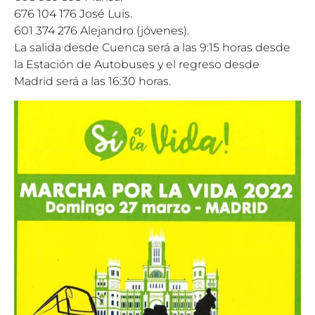
676 104 176 José Luis.
601 374 276 Alejandro (jóvenes).
La salida desde Cuenca será a las 9:15 horas desde
la Estación de Autobuses y el regreso desde
Madrid será a las 16:30 horas.