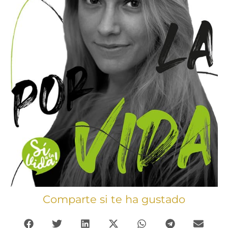
Comparte si te ha gustado