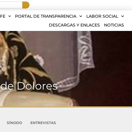
FE
PORTAL DE TRANSPARENCIA
LABOR SOCIAL
DESCARGAS Y ENLACES
NOTICIAS
 de Dolores
SÍNODO
ENTREVISTAS