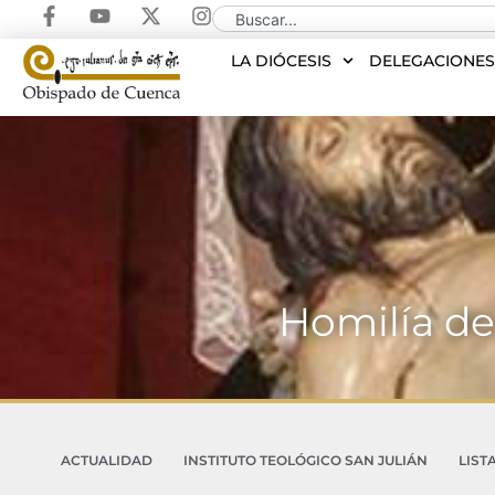
LA DIÓCESIS
DELEGACIONE
Homilía de
ACTUALIDAD
INSTITUTO TEOLÓGICO SAN JULIÁN
LIST