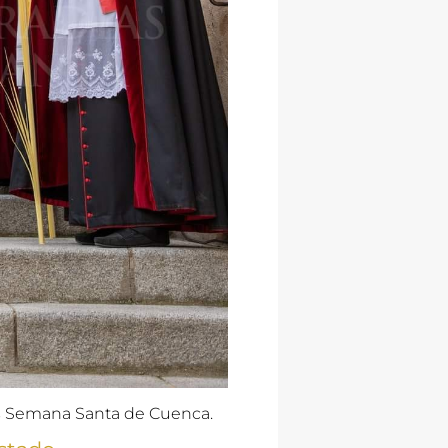
as Semana Santa de Cuenca.