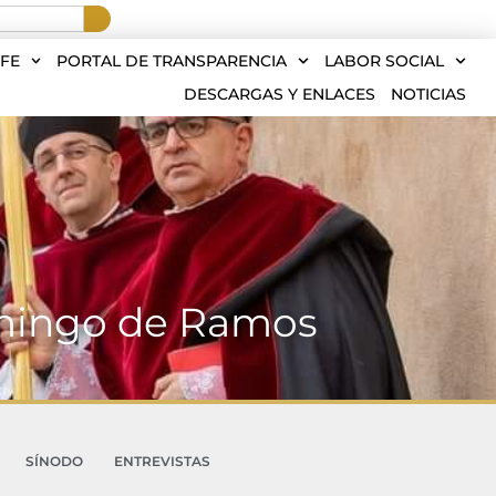
FE
PORTAL DE TRANSPARENCIA
LABOR SOCIAL
DESCARGAS Y ENLACES
NOTICIAS
Domingo de Ramos
SÍNODO
ENTREVISTAS