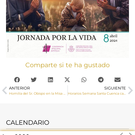
Comparte si te ha gustado
ANTERIOR
SIGUIENTE
Homilía del Sr. Obispo en la Misa del Domingo de Ramos
Horarios Semana Santa Cuenca capital 2024
CALENDARIO