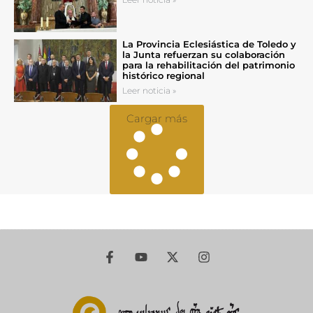
La Provincia Eclesiástica de Toledo y
la Junta refuerzan su colaboración
para la rehabilitación del patrimonio
histórico regional
Leer noticia »
Cargar más