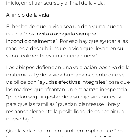
inicio, en el transcurso y al final de la vida.
Al inicio de la vida
El hecho de que la vida sea un don y una buena
noticia
“nos invita a acogerla siempre,
incondicionalmente”.
Por eso hay que ayudar a las
madres a descubrir “que la vida que llevan en su
seno realmente es una buena nueva”.
Los obispos defienden una valoración positiva de la
maternidad y de la vida humana naciente que se
visibilice con “
ayudas efectivas integrales”
para que
las madres que afrontan un embarazo inesperado
“puedan seguir gestando a su hijo sin apuros” y
para que las familias “puedan plantearse libre y
responsablemente la posibilidad de concebir un
nuevo hijo”.
Que la vida sea un don también implica que
“no