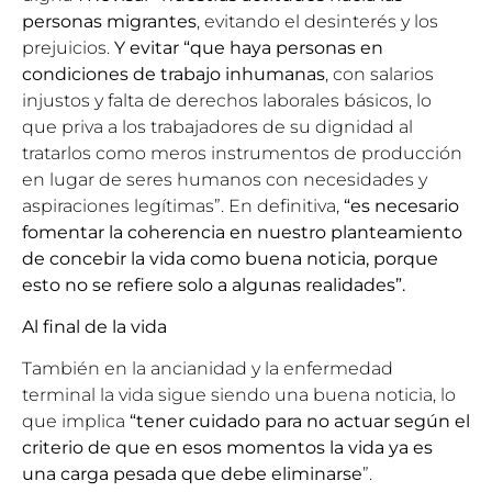
personas migrantes
, evitando el desinterés y los
prejuicios.
Y evitar “que haya personas en
condiciones de trabajo inhumanas
, con salarios
injustos y falta de derechos laborales básicos, lo
que priva a los trabajadores de su dignidad al
tratarlos como meros instrumentos de producción
en lugar de seres humanos con necesidades y
aspiraciones legítimas”. En definitiva,
“es necesario
fomentar la coherencia en nuestro planteamiento
de concebir la vida como buena noticia, porque
esto no se refiere solo a algunas realidades”.
Al final de la vida
También en la ancianidad y la enfermedad
terminal la vida sigue siendo una buena noticia, lo
que implica
“tener cuidado para no actuar según el
criterio de que en esos momentos la vida ya es
una carga pesada que debe eliminarse
”.