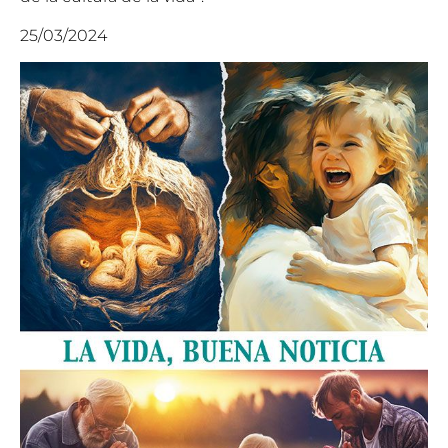
25/03/2024