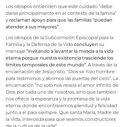
Los obispos entienden que este cuidado “debe
darse principalmente en el contexto de la familia”
y
reclaman apoyo para que las familias “puedan
atender a sus mayores”.
Los obispos de la Subcomisión Episcopal para la
Familia y la Defensa de la Vida
concluyen
su
mensaje
“invitando a levantar la mirada a la vida
eterna porque nuestra existencia trasciende los
límites temporales de este mundo”.
A través de la
encarnación de Jesucristo, “Dios se hizo hombre
para redimirnos y abrirnos las puertas del cielo”. La
encarnación “no solo nos revela el amor infinito de
Dios por cada uno de nosotros, sino que también
nos ofrece la esperanza y la promesa de la vida
eterna, donde encontraremos plenitud y felicidad
junto a él para siempre. Que santa María, Madre de
la Vida, interceda para que seamos constructores
de la cultura de la vida”.