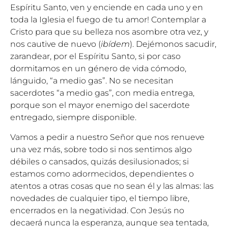
Espíritu Santo, ven y enciende en cada uno y en
toda la Iglesia el fuego de tu amor! Contemplar a
Cristo para que su belleza nos asombre otra vez, y
nos cautive de nuevo (
ibídem
). Dejémonos sacudir,
zarandear, por el Espíritu Santo, si por caso
dormitamos en un género de vida cómodo,
lánguido, “a medio gas”. No se necesitan
sacerdotes “a medio gas”, con media entrega,
porque son el mayor enemigo del sacerdote
entregado, siempre disponible.
Vamos a pedir a nuestro Señor que nos renueve
una vez más, sobre todo si nos sentimos algo
débiles o cansados, quizás desilusionados; si
estamos como adormecidos, dependientes o
atentos a otras cosas que no sean él y las almas: las
novedades de cualquier tipo, el tiempo libre,
encerrados en la negatividad. Con Jesús no
decaerá nunca la esperanza, aunque sea tentada,