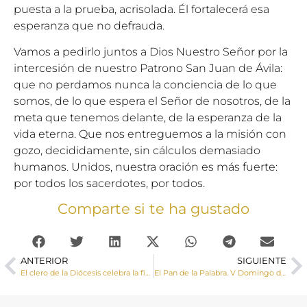
puesta a la prueba, acrisolada. Él fortalecerá esa
esperanza que no defrauda.
Vamos a pedirlo juntos a Dios Nuestro Señor por la
intercesión de nuestro Patrono San Juan de Ávila:
que no perdamos nunca la conciencia de lo que
somos, de lo que espera el Señor de nosotros, de la
meta que tenemos delante, de la esperanza de la
vida eterna. Que nos entreguemos a la misión con
gozo, decididamente, sin cálculos demasiado
humanos. Unidos, nuestra oración es más fuerte:
por todos los sacerdotes, por todos.
Comparte si te ha gustado
ANTERIOR
SIGUIENTE
El clero de la Diócesis celebra la fiesta de San Juan de Ávila
El Pan de la Palabra. V Domingo de Pascua