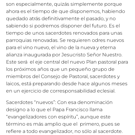
son especialmente, quizás simplemente porque
ahora es el tiempo de que disponemos, habiendo
quedado atrás definitivamente el pasado, y no
sabiendo si podremos disponer del futuro. Es el
tiempo de unos sacerdotes renovados para unas
parroquias renovadas. Se requieren odres nuevos
para el vino nuevo, el vino de la nueva y eterna
alianza inaugurada por Jesucristo Señor Nuestro.
Este será el eje central del nuevo Plan pastoral para
los próximos años que un pequeño grupo de
miembros del Consejo de Pastoral, sacerdotes y
laicos, está preparando desde hace algunos meses
en un ejercicio de corresponsabilidad eclesial.
Sacerdotes “nuevos”: Con esa denominación
designo a lo que el Papa Francisco llama
“evangelizadores con espíritu”, aunque este
término es más amplio que el primero, pues se
refiere a todo evangelizador, no sólo al sacerdote.