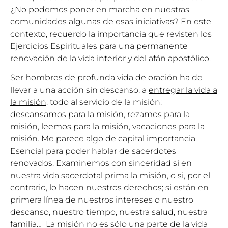
¿No podemos poner en marcha en nuestras
comunidades algunas de esas iniciativas? En este
contexto, recuerdo la importancia que revisten los
Ejercicios Espirituales para una permanente
renovación de la vida interior y del afán apostólico.
Ser hombres de profunda vida de oración ha de
llevar a una acción sin descanso, a
entregar la vida a
la misión
: todo al servicio de la misión:
descansamos para la misión, rezamos para la
misión, leemos para la misión, vacaciones para la
misión. Me parece algo de capital importancia.
Esencial para poder hablar de sacerdotes
renovados. Examinemos con sinceridad si en
nuestra vida sacerdotal prima la misión, o si, por el
contrario, lo hacen nuestros derechos; si están en
primera línea de nuestros intereses o nuestro
descanso, nuestro tiempo, nuestra salud, nuestra
familia… La misión no es sólo una parte de la vida