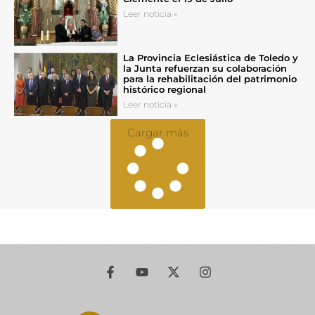
Leer noticia »
La Provincia Eclesiástica de Toledo y
la Junta refuerzan su colaboración
para la rehabilitación del patrimonio
histórico regional
Leer noticia »
Cargar más