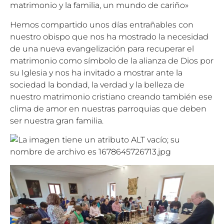
matrimonio y la familia, un mundo de cariño»
Hemos compartido unos días entrañables con
nuestro obispo que nos ha mostrado la necesidad
de una nueva evangelización para recuperar el
matrimonio como símbolo de la alianza de Dios por
su Iglesia y nos ha invitado a mostrar ante la
sociedad la bondad, la verdad y la belleza de
nuestro matrimonio cristiano creando también ese
clima de amor en nuestras parroquias que deben
ser nuestra gran familia.