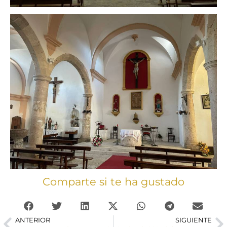
Comparte si te ha gustado
ANTERIOR
SIGUIENTE