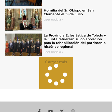
Homilía del Sr. Obispo en San
Clemente el 19 de Julio
Leer noticia »
La Provincia Eclesiástica de Toledo y
la Junta refuerzan su colaboración
para la rehabilitación del patrimonio
histórico regional
Leer noticia »
Cargar más