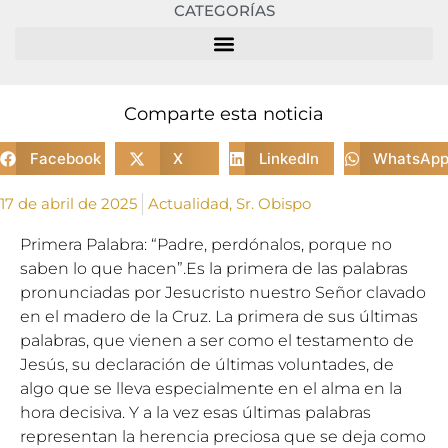
CATEGORÍAS
Comparte esta noticia
Facebook
X
LinkedIn
WhatsAp
17 de abril de 2025
Actualidad
,
Sr. Obispo
Primera Palabra: “Padre, perdónalos, porque no
saben lo que hacen”.Es la primera de las palabras
pronunciadas por Jesucristo nuestro Señor clavado
en el madero de la Cruz. La primera de sus últimas
palabras, que vienen a ser como el testamento de
Jesús, su declaración de últimas voluntades, de
algo que se lleva especialmente en el alma en la
hora decisiva. Y a la vez esas últimas palabras
representan la herencia preciosa que se deja como