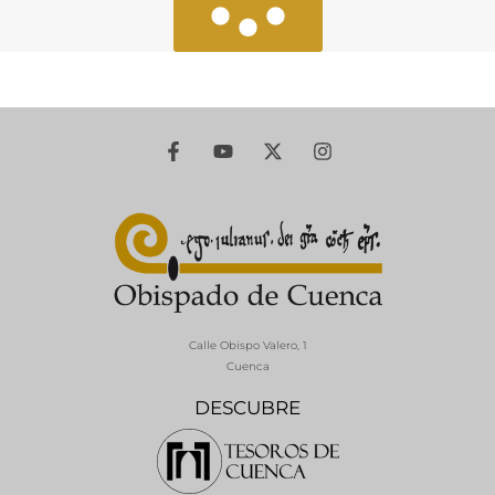
Calle Obispo Valero, 1
Cuenca
DESCUBRE