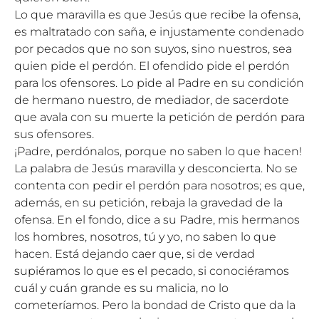
Lo que maravilla es que Jesús que recibe la ofensa,
es maltratado con saña, e injustamente condenado
por pecados que no son suyos, sino nuestros, sea
quien pide el perdón. El ofendido pide el perdón
para los ofensores. Lo pide al Padre en su condición
de hermano nuestro, de mediador, de sacerdote
que avala con su muerte la petición de perdón para
sus ofensores.
¡Padre, perdónalos, porque no saben lo que hacen!
La palabra de Jesús maravilla y desconcierta. No se
contenta con pedir el perdón para nosotros; es que,
además, en su petición, rebaja la gravedad de la
ofensa. En el fondo, dice a su Padre, mis hermanos
los hombres, nosotros, tú y yo, no saben lo que
hacen. Está dejando caer que, si de verdad
supiéramos lo que es el pecado, si conociéramos
cuál y cuán grande es su malicia, no lo
cometeríamos. Pero la bondad de Cristo que da la