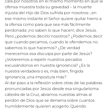
cara por nosotros en el mismo momento en que la
ofensa muestra toda su gravedad – la muerte
injusta del Hijo de Dios sufrida por nosotros-, en
ese mismo instante el Señor quiere quitar hierro a
la ofensa como para que sea más fácilmente
perdonada: ¡no saben lo que hacen!, dice Jesús.
Pero ¿podemos decirlo nosotros? ¿Podemos decir
que cuando pecamos, cuando le ofendemos no
sabemos lo que hacemos? ¿De verdad
merecemos esa disculpa por parte de Jesús?
¿Volveremos a repetir nuestros pecados
excusándonos en nuestra ignorancia? ¿Es la
nuestra verdadera o es, más bien, fingida
ignorancia, una impostura más?
Al dar paso a la reflexión sobre otras de las palabras
pronunciadas por Jesús desde esa singularísima
cátedra de la Cruz, abramos nuestras almas al
perdón de Dios que se derrama sobre cuantos
humildemente quieren acogerlo. Querido