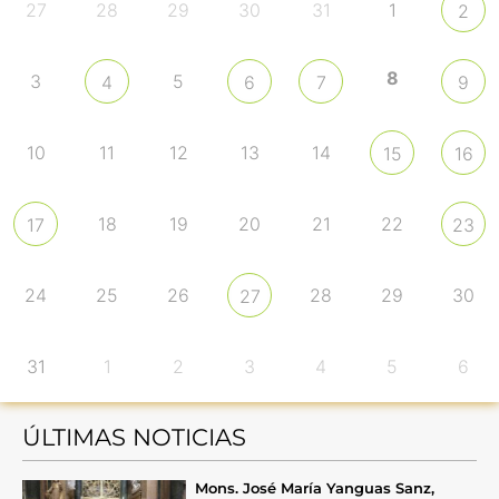
27
28
29
30
31
1
2
8
3
5
4
6
7
9
10
11
12
13
14
15
16
18
19
20
21
22
17
23
24
25
26
28
29
30
27
31
1
2
3
4
5
6
ÚLTIMAS NOTICIAS
Mons. José María Yanguas Sanz,