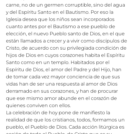
carne, no de un germen corruptible, sino del agua
y del Espíritu Santo en el Bautismo. Por eso la
Iglesia desea que los niños sean incorporados
cuanto antes por el Bautismo a ese pueblo de
elección, el nuevo Pueblo santo de Dios, en el que
están llamados a crecer y a vivir como discípulos de
Cristo, de acuerdo con su privilegiada condición de
hijos de Dios en cuyos corazones habita el Espíritu
Santo como en un templo. Habitados por el
Espíritu de Dios, el amor del Padre y del Hijo, han
de tomar cada vez mayor conciencia de que sus
vidas han de ser una respuesta al amor de Dios
derramado en sus corazones, y han de procurar
que ese mismo amor abunde en el corazón de
quienes conviven con ellos.
La celebración de hoy pone de manifiesto la
realidad de que los cristianos, todos, formamos un
pueblo, el Pueblo de Dios. Cada acción litúrgica es