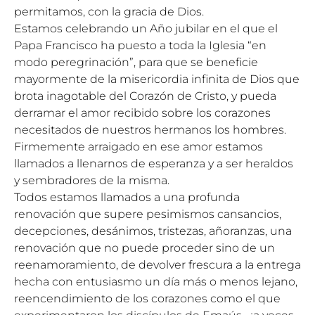
permitamos, con la gracia de Dios.
Estamos celebrando un Año jubilar en el que el
Papa Francisco ha puesto a toda la Iglesia “en
modo peregrinación”, para que se beneficie
mayormente de la misericordia infinita de Dios que
brota inagotable del Corazón de Cristo, y pueda
derramar el amor recibido sobre los corazones
necesitados de nuestros hermanos los hombres.
Firmemente arraigado en ese amor estamos
llamados a llenarnos de esperanza y a ser heraldos
y sembradores de la misma.
Todos estamos llamados a una profunda
renovación que supere pesimismos cansancios,
decepciones, desánimos, tristezas, añoranzas, una
renovación que no puede proceder sino de un
reenamoramiento, de devolver frescura a la entrega
hecha con entusiasmo un día más o menos lejano,
reencendimiento de los corazones como el que