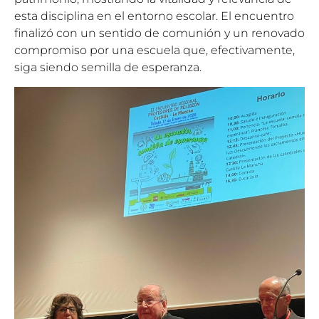
esta disciplina en el entorno escolar. El encuentro
finalizó con un sentido de comunión y un renovado
compromiso por una escuela que, efectivamente,
siga siendo semilla de esperanza.