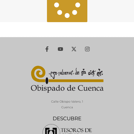
Calle Obispo Valero, 1
Cuenca
DESCUBRE