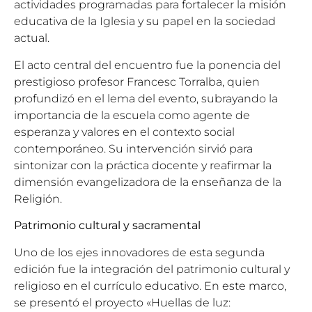
actividades programadas para fortalecer la misión
educativa de la Iglesia y su papel en la sociedad
actual.
El acto central del encuentro fue la ponencia del
prestigioso profesor Francesc Torralba, quien
profundizó en el lema del evento, subrayando la
importancia de la escuela como agente de
esperanza y valores en el contexto social
contemporáneo. Su intervención sirvió para
sintonizar con la práctica docente y reafirmar la
dimensión evangelizadora de la enseñanza de la
Religión.
Patrimonio cultural y sacramental
Uno de los ejes innovadores de esta segunda
edición fue la integración del patrimonio cultural y
religioso en el currículo educativo. En este marco,
se presentó el proyecto «Huellas de luz: