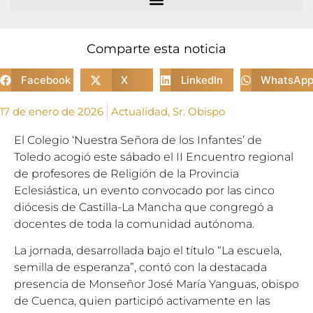
Comparte esta noticia
Facebook
X
LinkedIn
WhatsAp
17 de enero de 2026
Actualidad
,
Sr. Obispo
El Colegio ‘Nuestra Señora de los Infantes’ de
Toledo acogió este sábado el II Encuentro regional
de profesores de Religión de la Provincia
Eclesiástica, un evento convocado por las cinco
diócesis de Castilla-La Mancha que congregó a
docentes de toda la comunidad autónoma.
La jornada, desarrollada bajo el título “La escuela,
semilla de esperanza”, contó con la destacada
presencia de Monseñor José María Yanguas, obispo
de Cuenca, quien participó activamente en las