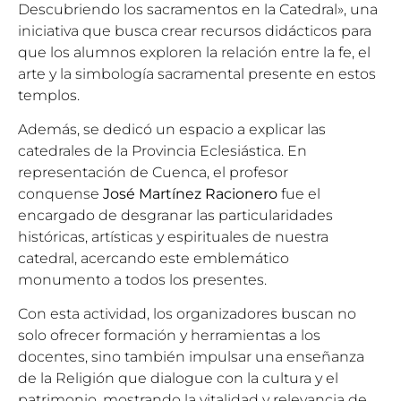
Descubriendo los sacramentos en la Catedral», una
iniciativa que busca crear recursos didácticos para
que los alumnos exploren la relación entre la fe, el
arte y la simbología sacramental presente en estos
templos.
Además, se dedicó un espacio a explicar las
catedrales de la Provincia Eclesiástica. En
representación de Cuenca, el profesor
conquense
José Martínez Racionero
fue el
encargado de desgranar las particularidades
históricas, artísticas y espirituales de nuestra
catedral, acercando este emblemático
monumento a todos los presentes.
Con esta actividad, los organizadores buscan no
solo ofrecer formación y herramientas a los
docentes, sino también impulsar una enseñanza
de la Religión que dialogue con la cultura y el
patrimonio, mostrando la vitalidad y relevancia de