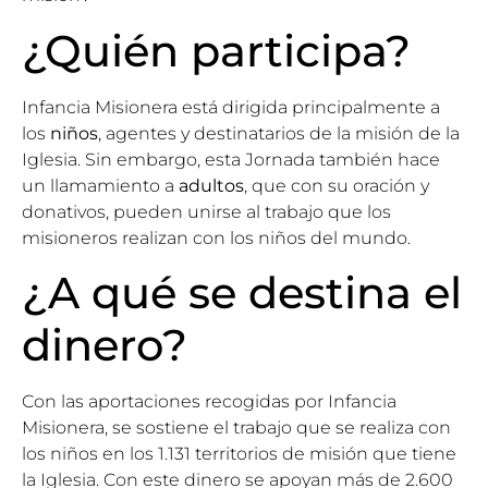
¿Quién participa?
Infancia Misionera está dirigida principalmente a
los
niños
, agentes y destinatarios de la misión de la
Iglesia. Sin embargo, esta Jornada también hace
un llamamiento a
adultos
, que con su oración y
donativos, pueden unirse al trabajo que los
misioneros realizan con los niños del mundo.
¿A qué se destina el
dinero?
Con las aportaciones recogidas por Infancia
Misionera, se sostiene el trabajo que se realiza con
los niños en los 1.131 territorios de misión que tiene
la Iglesia. Con este dinero se apoyan más de 2.600