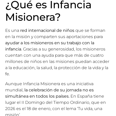
¿Qué es Infancia
Misionera?
Es una
red internacional de niños
que se forman
en la misión y comparten sus aportaciones para
ayudar a los misioneros en su trabajo con la
infancia
. Gracias a su generosidad, los misioneros
cuentan con una ayuda para que más de cuatro
millones de niños en las misiones puedan acceder
a la educación, la salud, la protección de la vida y la
fe.
Aunque Infancia Misionera es una iniciativa
mundial,
la celebración de su jornada no es
simultánea en todos los países.
En España tiene
lugar el II Domingo del Tiempo Ordinario, que en
2026 es el 18 de enero, con el lema ‘Tu vida, una
misión’.