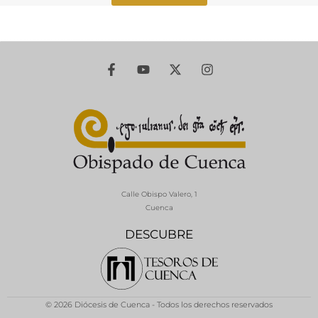
Calle Obispo Valero, 1
Cuenca
DESCUBRE
© 2026 Diócesis de Cuenca - Todos los derechos reservados