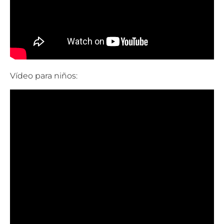
Vídeo para niños: