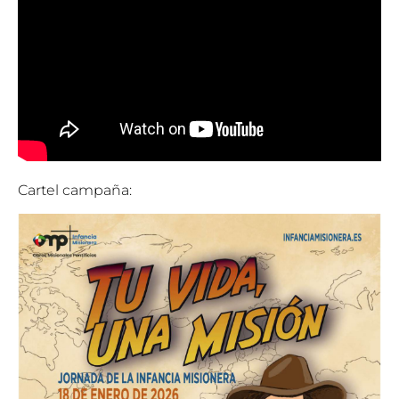
Cartel campaña: