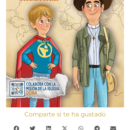
Comparte si te ha gustado