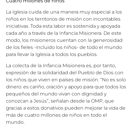
Cuatro millones de niños
La Iglesia cuida de una manera muy especial a los
niños en los territorios de misión con incontables
iniciativas. Toda esta labor es sostenida y apoyada
cada año a través de la Infancia Misionera. De este
modo, los misioneros cuentan con la generosidad
de los fieles -incluido los niños- de todo el mundo
para llevar la Iglesia a todos los pueblos.
La colecta de la Infancia Misionera es, por tanto,
expresión de la solidaridad del Pueblo de Dios con
los niños que viven en países de misión. “No es solo
dinero: es cariño, oración y apoyo para que todos los
pequeños del mundo vivan con dignidad y
conozcan a Jesús”, señalan desde la OMP, que
gracias a estos donativos pueden mejorar la vida de
más de cuatro millones de niños en todo el
mundo.