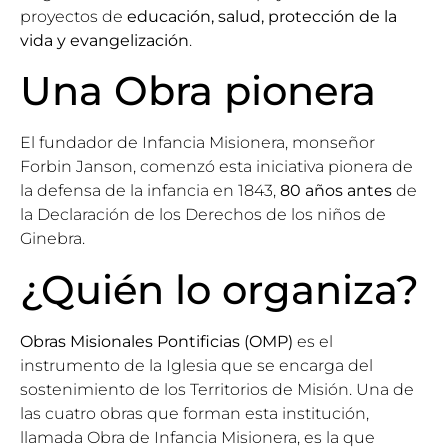
proyectos de
educación, salud, protección de la
vida y evangelización
.
Una Obra pionera
El fundador de Infancia Misionera, monseñor
Forbin Janson, comenzó esta iniciativa pionera de
la defensa de la infancia en 1843,
80 años antes
de
la Declaración de los Derechos de los niños de
Ginebra.
¿Quién lo organiza?
Obras Misionales Pontificias (OMP)
es el
instrumento de la Iglesia que se encarga del
sostenimiento de los Territorios de Misión. Una de
las cuatro obras que forman esta institución,
llamada Obra de Infancia Misionera, es la que