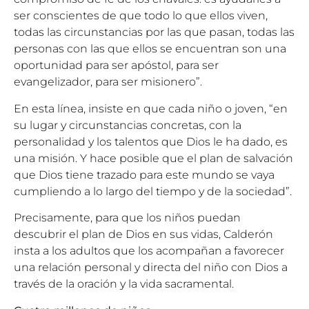
ser conscientes de que todo lo que ellos viven,
todas las circunstancias por las que pasan, todas las
personas con las que ellos se encuentran son una
oportunidad para ser apóstol, para ser
evangelizador, para ser misionero”.
En esta línea, insiste en que cada niño o joven, “en
su lugar y circunstancias concretas, con la
personalidad y los talentos que Dios le ha dado, es
una misión. Y hace posible que el plan de salvación
que Dios tiene trazado para este mundo se vaya
cumpliendo a lo largo del tiempo y de la sociedad”.
Precisamente, para que los niños puedan
descubrir el plan de Dios en sus vidas, Calderón
insta a los adultos que los acompañan a favorecer
una relación personal y directa del niño con Dios a
través de la oración y la vida sacramental.